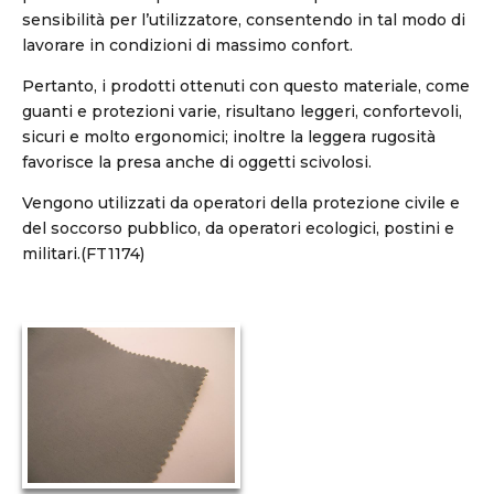
sensibilità per l’utilizzatore, consentendo in tal modo di
lavorare in condizioni di massimo confort.
Pertanto, i prodotti ottenuti con questo materiale, come
guanti e protezioni varie, risultano leggeri, confortevoli,
sicuri e molto ergonomici; inoltre la leggera rugosità
favorisce la presa anche di oggetti scivolosi.
Vengono utilizzati da operatori della protezione civile e
del soccorso pubblico, da operatori ecologici, postini e
militari.(FT1174)