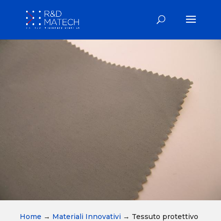
Home
→
Materiali Innovativi
→
Tessuto protettivo