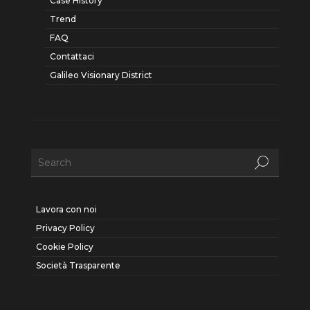
Case History
Trend
FAQ
Contattaci
Galileo Visionary District
Lavora con noi
Privacy Policy
Cookie Policy
Società Trasparente