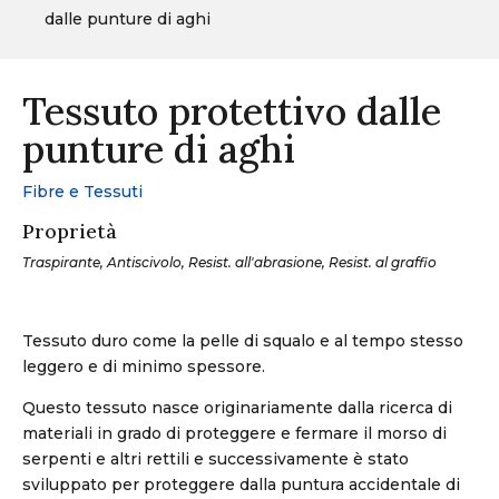
dalle punture di aghi
Tessuto protettivo dalle
punture di aghi
Fibre e Tessuti
Proprietà
Traspirante, Antiscivolo, Resist. all'abrasione, Resist. al graffio
Tessuto duro come la pelle di squalo e al tempo stesso
leggero e di minimo spessore.
Questo tessuto nasce originariamente dalla ricerca di
materiali in grado di proteggere e fermare il morso di
serpenti e altri rettili e successivamente è stato
sviluppato per proteggere dalla puntura accidentale di