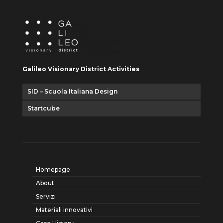
Galileo Visionary District Activities
SID – Scuola Italiana Design
Startcube
Homepage
About
Servizi
Materiali innovativi