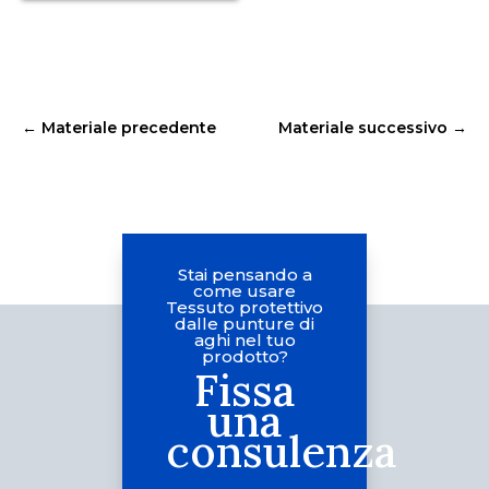
←
Materiale precedente
Materiale successivo
→
Stai pensando a
come usare
Tessuto protettivo
dalle punture di
aghi nel tuo
prodotto?
Fissa
una
consulenza