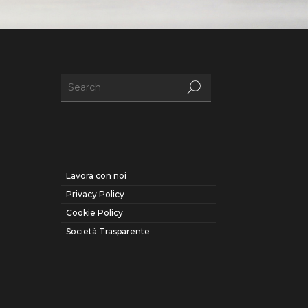
Lavora con noi
Privacy Policy
Cookie Policy
Società Trasparente