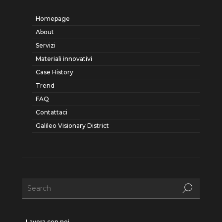
Homepage
About
Servizi
Materiali innovativi
Case History
Trend
FAQ
Contattaci
Galileo Visionary District
Lavora con noi