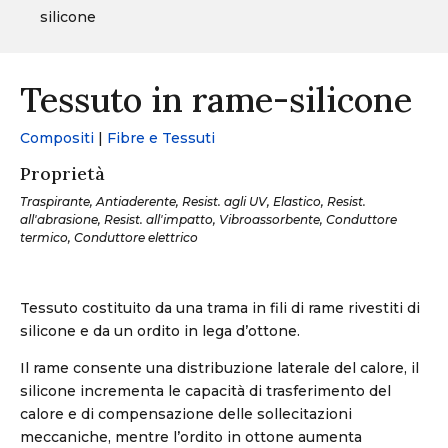
silicone
Tessuto in rame-silicone
Compositi
|
Fibre e Tessuti
Proprietà
Traspirante, Antiaderente, Resist. agli UV, Elastico, Resist.
all'abrasione, Resist. all'impatto, Vibroassorbente, Conduttore
termico, Conduttore elettrico
Tessuto costituito da una trama in fili di rame rivestiti di
silicone e da un ordito in lega d’ottone.
Il rame consente una distribuzione laterale del calore, il
silicone incrementa le capacità di trasferimento del
calore e di compensazione delle sollecitazioni
meccaniche, mentre l’ordito in ottone aumenta