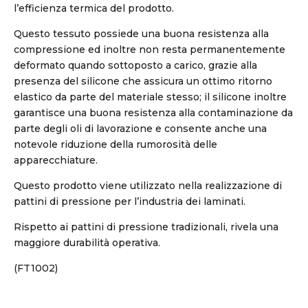
l’efficienza termica del prodotto.
Questo tessuto possiede una buona resistenza alla
compressione ed inoltre non resta permanentemente
deformato quando sottoposto a carico, grazie alla
presenza del silicone che assicura un ottimo ritorno
elastico da parte del materiale stesso; il silicone inoltre
garantisce una buona resistenza alla contaminazione da
parte degli oli di lavorazione e consente anche una
notevole riduzione della rumorosità delle
apparecchiature.
Questo prodotto viene utilizzato nella realizzazione di
pattini di pressione per l’industria dei laminati.
Rispetto ai pattini di pressione tradizionali, rivela una
maggiore durabilità operativa.
(FT1002)