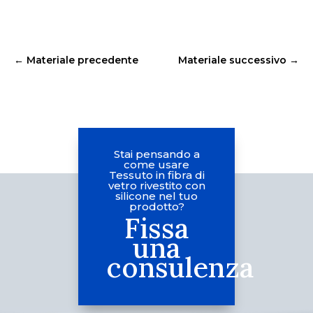
←
Materiale precedente
Materiale successivo
→
Stai pensando a
come usare
Tessuto in fibra di
vetro rivestito con
silicone nel tuo
prodotto?
Fissa
una
consulenza