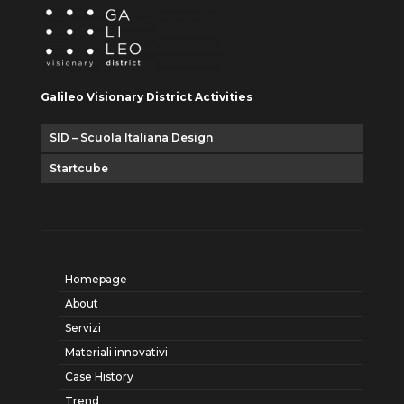
Galileo Visionary District Activities
SID – Scuola Italiana Design
Startcube
Homepage
About
Servizi
Materiali innovativi
Case History
Trend