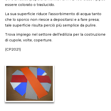
essere colorato o traslucido.
La sua superficie riduce l’assorbimento di acqua tanto
che lo sporco non riesce a depositarsi e a fare presa;
tale superficie risulta perciò più semplice da pulire.
Trova impiego nel settore dell’edilizia per la costruzione
di cupole, volte, coperture.
(CP2021)