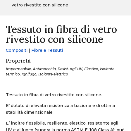
vetro rivestito con silicone
Tessuto in fibra di vetro
rivestito con silicone
Compositi
|
Fibre e Tessuti
Proprietà
Impermeabile, Antimacchia, Resist. agli UV, Elastico, Isolante
termico, Ignifugo, Isolante elettrico
Tessuto in fibra di vetro rivestito con silicone.
E’ dotato di elevata resistenza a trazione e di ottima
stabilità dimensionale.
E’ inoltre flessibile, resiliente, elastico, resistente agli
UV e al fuoco (supera la norma ASTM E-108 Class A); può