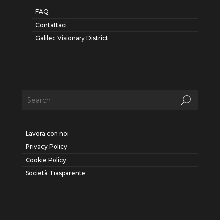
FAQ
Contattaci
Galileo Visionary District
Lavora con noi
Privacy Policy
Cookie Policy
Società Trasparente