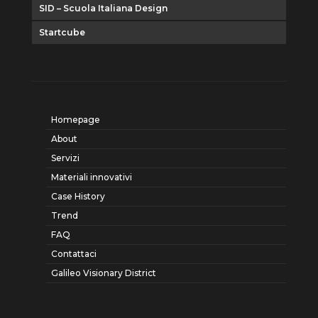
SID – Scuola Italiana Design
Startcube
Homepage
About
Servizi
Materiali innovativi
Case History
Trend
FAQ
Contattaci
Galileo Visionary District