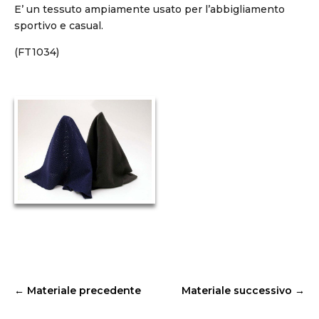
E’ un tessuto ampiamente usato per l’abbigliamento
sportivo e casual.
(FT1034)
←
Materiale precedente
Materiale successivo
→