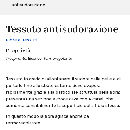
antisudorazione
Tessuto antisudorazione
Fibre e Tessuti
Proprietà
Traspirante, Elastico, Termoregolante
Tessuto in grado di allontanare il sudore dalla pelle e di
portarlo fino allo strato esterno dove evapora
rapidamente grazie alla particolare struttura della fibra:
presenta una sezione a croce cava con 4 canali che
aumenta sensibilmente la superficie della fibra stessa.
In questo modo la fibra agisce anche da
termoregolatore.