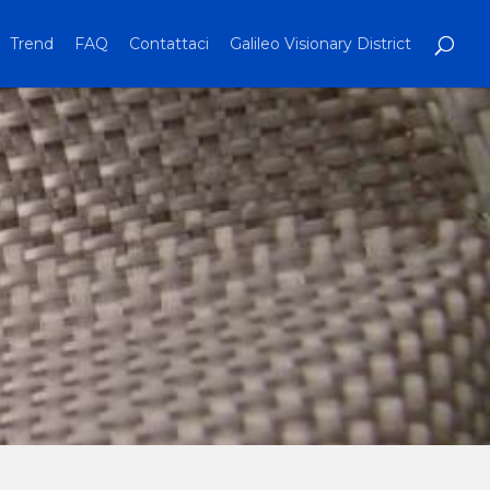
Trend
FAQ
Contattaci
Galileo Visionary District