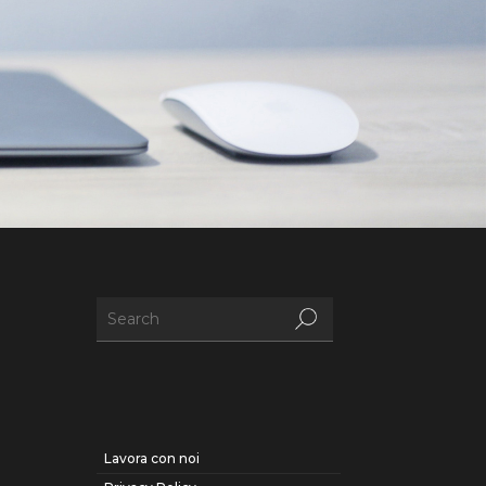
Lavora con noi