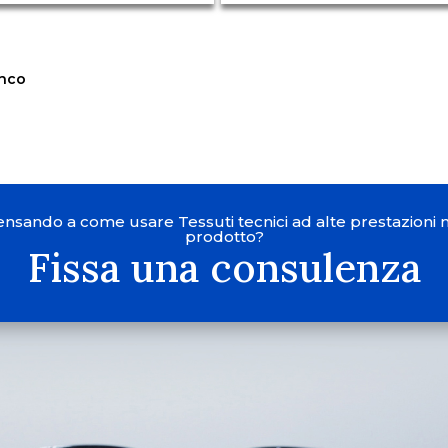
enco
ensando a come usare Tessuti tecnici ad alte prestazioni 
prodotto?
Fissa una consulenza