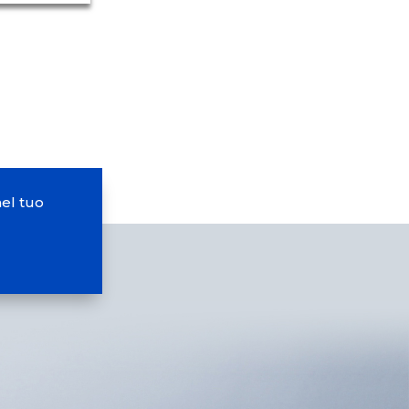
nel tuo