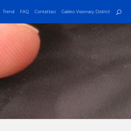
Trend
FAQ
Contattaci
Galileo Visionary District