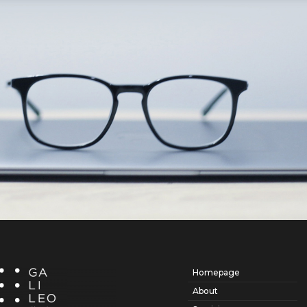
Homepage
About