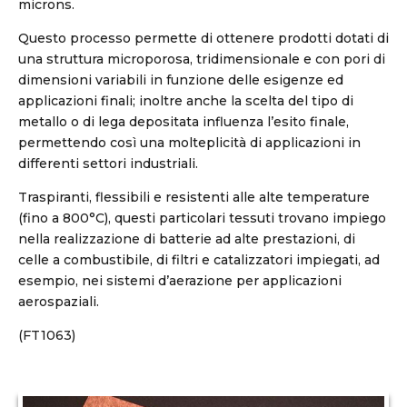
microns.
Questo processo permette di ottenere prodotti dotati di
una struttura microporosa, tridimensionale e con pori di
dimensioni variabili in funzione delle esigenze ed
applicazioni finali; inoltre anche la scelta del tipo di
metallo o di lega depositata influenza l’esito finale,
permettendo così una molteplicità di applicazioni in
differenti settori industriali.
Traspiranti, flessibili e resistenti alle alte temperature
(fino a 800°C), questi particolari tessuti trovano impiego
nella realizzazione di batterie ad alte prestazioni, di
celle a combustibile, di filtri e catalizzatori impiegati, ad
esempio, nei sistemi d’aerazione per applicazioni
aerospaziali.
(FT1063)