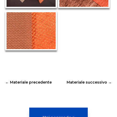
←
Materiale precedente
Materiale successivo
→