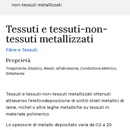
non-tessuti metallizzati
Tessuti e tessuti-non-
tessuti metallizzati
Fibre e Tessuti
Proprietà
Traspirante, Elastico, Resist. all'abrasione, Conduttore elettrico,
Riflettente
Tessuti e tessuti-non-tessuti metallizzati ottenuti
attraverso l’elettrodeposizione di sottili strati metallici di
rame, nichel o altre leghe metalliche su tessuti in
materiale polimerico.
Lo spessore di metallo depositato varia da 0,5 a 20