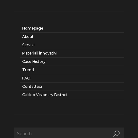
Homepage
About
Servizi
Materiali innovativi
Case History
Trend
FAQ
Contattaci
Galileo Visionary District