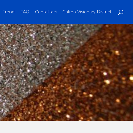
Trend
FAQ
Contattaci
Galileo Visionary District