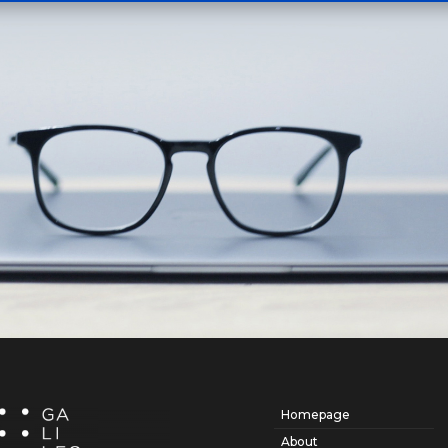
Homepage
About