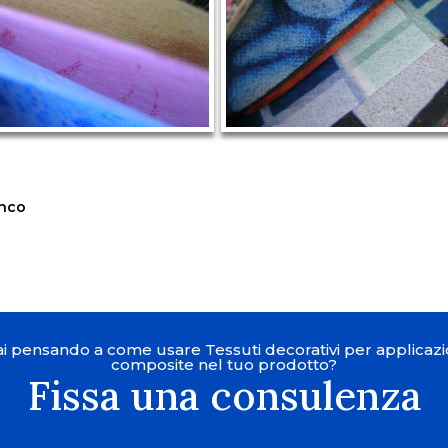
enco
ai pensando a come usare Tessuti decorativi per applicazi
composite nel tuo prodotto?
Fissa una consulenza