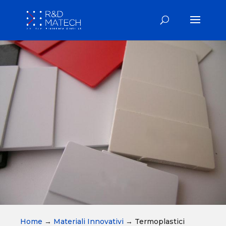
Home
→
Materiali Innovativi
→
Termoplastici