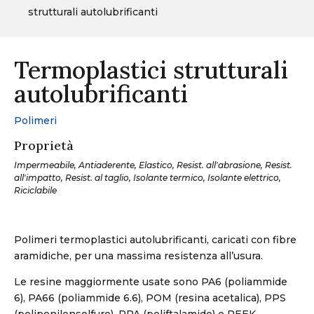
strutturali autolubrificanti
Termoplastici strutturali
autolubrificanti
Polimeri
Proprietà
Impermeabile, Antiaderente, Elastico, Resist. all'abrasione, Resist.
all'impatto, Resist. al taglio, Isolante termico, Isolante elettrico,
Riciclabile
Polimeri termoplastici autolubrificanti, caricati con fibre
aramidiche, per una massima resistenza all’usura.
Le resine maggiormente usate sono PA6 (poliammide
6), PA66 (poliammide 6.6), POM (resina acetalica), PPS