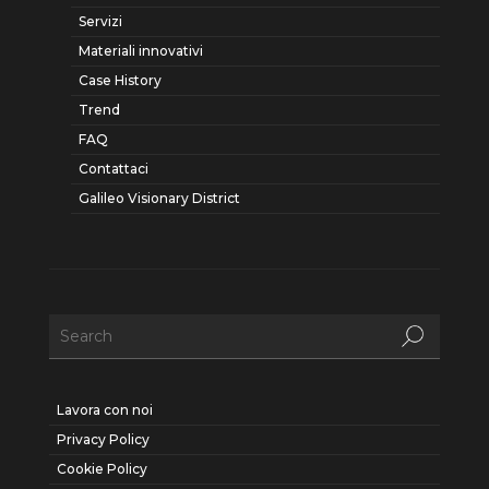
Servizi
Materiali innovativi
Case History
Trend
FAQ
Contattaci
Galileo Visionary District
Lavora con noi
Privacy Policy
Cookie Policy