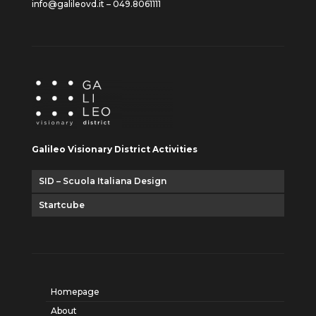
info@galileovd.it – 049.8061111
Galileo Visionary District Activities
SID – Scuola Italiana Design
Startcube
Homepage
About