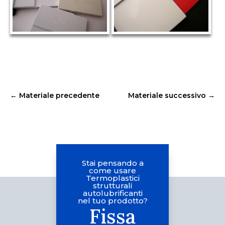
←
Materiale precedente
Materiale successivo
→
Stai pensando a
come usare
Termoplastici
strutturali
autolubrificanti
nel tuo prodotto?
Fissa