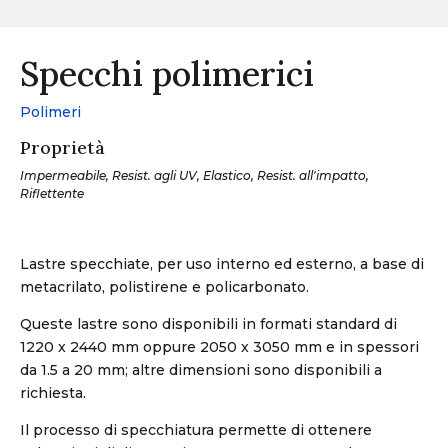
Specchi polimerici
Polimeri
Proprietà
Impermeabile, Resist. agli UV, Elastico, Resist. all'impatto,
Riflettente
Lastre specchiate, per uso interno ed esterno, a base di
metacrilato, polistirene e policarbonato.
Queste lastre sono disponibili in formati standard di
1220 x 2440 mm oppure 2050 x 3050 mm e in spessori
da 1.5 a 20 mm; altre dimensioni sono disponibili a
richiesta.
Il processo di specchiatura permette di ottenere