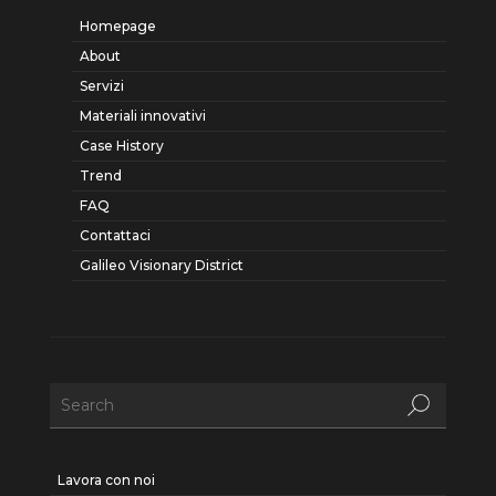
Homepage
About
Servizi
Materiali innovativi
Case History
Trend
FAQ
Contattaci
Galileo Visionary District
Lavora con noi