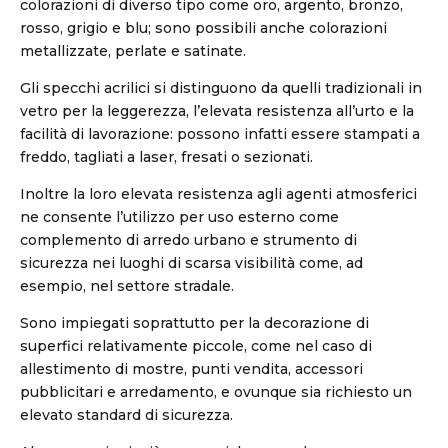
colorazioni di diverso tipo come oro, argento, bronzo,
rosso, grigio e blu; sono possibili anche colorazioni
metallizzate, perlate e satinate.
Gli specchi acrilici si distinguono da quelli tradizionali in
vetro per la leggerezza, l’elevata resistenza all’urto e la
facilità di lavorazione: possono infatti essere stampati a
freddo, tagliati a laser, fresati o sezionati.
Inoltre la loro elevata resistenza agli agenti atmosferici
ne consente l’utilizzo per uso esterno come
complemento di arredo urbano e strumento di
sicurezza nei luoghi di scarsa visibilità come, ad
esempio, nel settore stradale.
Sono impiegati soprattutto per la decorazione di
superfici relativamente piccole, come nel caso di
allestimento di mostre, punti vendita, accessori
pubblicitari e arredamento, e ovunque sia richiesto un
elevato standard di sicurezza.