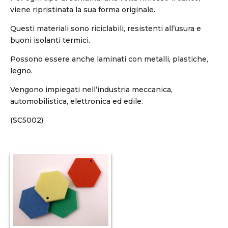
viene ripristinata la sua forma originale.
Questi materiali sono riciclabili, resistenti all’usura e
buoni isolanti termici.
Possono essere anche laminati con metalli, plastiche,
legno.
Vengono impiegati nell’industria meccanica,
automobilistica, elettronica ed edile.
(SC5002)