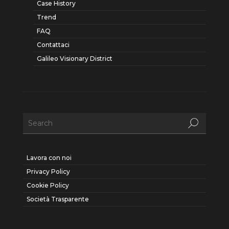
Case History
Trend
FAQ
Contattaci
Galileo Visionary District
Lavora con noi
Privacy Policy
Cookie Policy
Società Trasparente