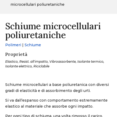
microcellulari poliuretaniche
Schiume microcellulari
poliuretaniche
Polimeri
|
Schiume
Proprietà
Elastico, Resist. all'impatto, Vibroassorbente, Isolante termico,
Isolante elettrico, Riciclabile
Schiume microcellulari a base poliuretanica con diversi
gradi di elasticità e di assorbimento degli urti.
Si va dall’espanso con comportamento estremamente
elastico al materiale che assorbe ogni impatto.
Per ogni tipo di schiuma, una volta rimosso il carico,