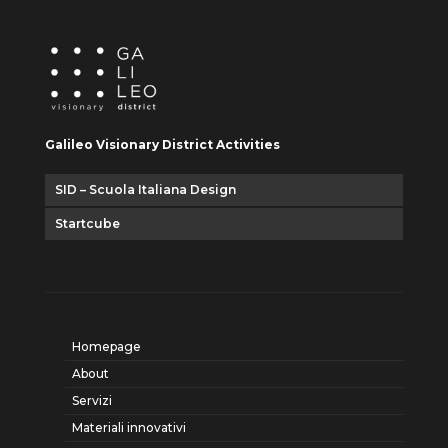
Galileo Visionary District Activities
SID – Scuola Italiana Design
Startcube
Homepage
About
Servizi
Materiali innovativi