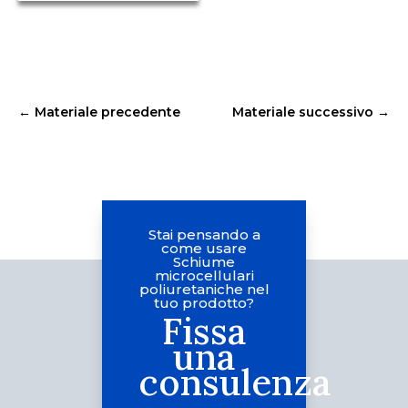
←
Materiale precedente
Materiale successivo
→
Stai pensando a
come usare
Schiume
microcellulari
poliuretaniche nel
tuo prodotto?
Fissa
una
consulenza