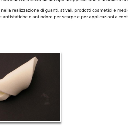
 nella realizzazione di guanti, stivali, prodotti cosmetici e medi
te antistatiche e antiodore per scarpe e per applicazioni a cont