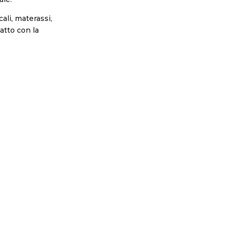
cali, materassi,
atto con la