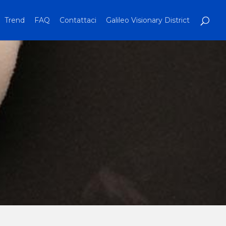
Trend
FAQ
Contattaci
Galileo Visionary District