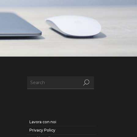
Lavora con noi
Privacy Policy