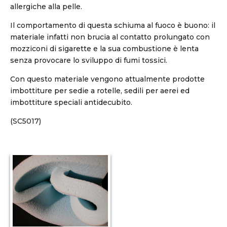
allergiche alla pelle.
Il comportamento di questa schiuma al fuoco è buono: il
materiale infatti non brucia al contatto prolungato con
mozziconi di sigarette e la sua combustione è lenta
senza provocare lo sviluppo di fumi tossici.
Con questo materiale vengono attualmente prodotte
imbottiture per sedie a rotelle, sedili per aerei ed
imbottiture speciali antidecubito.
(SC5017)