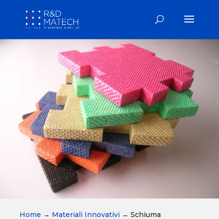
Home
→
Materiali Innovativi
→
Schiuma