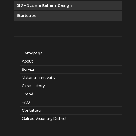
SID – Scuola Italiana Design
Startcube
Homepage
About
Servizi
Materiali innovativi
Case History
Trend
FAQ
Contattaci
Galileo Visionary District