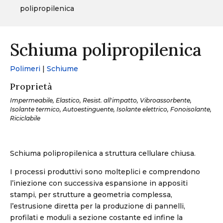
polipropilenica
Schiuma polipropilenica
Polimeri
|
Schiume
Proprietà
Impermeabile, Elastico, Resist. all'impatto, Vibroassorbente,
Isolante termico, Autoestinguente, Isolante elettrico, Fonoisolante,
Riciclabile
Schiuma polipropilenica a struttura cellulare chiusa.
I processi produttivi sono molteplici e comprendono
l’iniezione con successiva espansione in appositi
stampi, per strutture a geometria complessa,
l’estrusione diretta per la produzione di pannelli,
profilati e moduli a sezione costante ed infine la