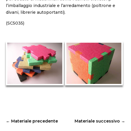
l’imballaggio industriale e l’arredamento (poltrone e
divani, librerie autoportanti).
(SC5035)
←
Materiale precedente
Materiale successivo
→