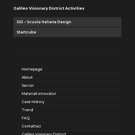
Galileo Visionary District Activities
SID – Scuola Italiana Design
Startcube
Homepage
About
Servizi
Materiali innovativi
Case History
Trend
FAQ
Contattaci
Galileo Visionary District