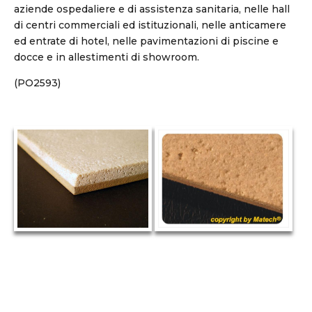
aziende ospedaliere e di assistenza sanitaria, nelle hall
di centri commerciali ed istituzionali, nelle anticamere
ed entrate di hotel, nelle pavimentazioni di piscine e
docce e in allestimenti di showroom.
(PO2593)