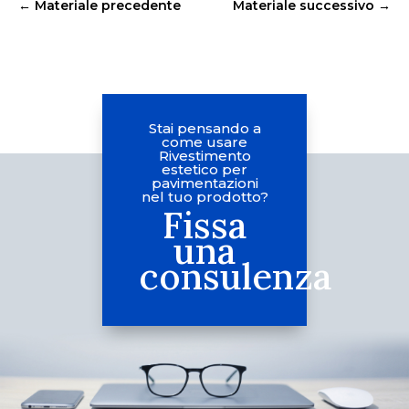
←
Materiale precedente
Materiale successivo
→
Stai pensando a
come usare
Rivestimento
estetico per
pavimentazioni
nel tuo prodotto?
Fissa
una
consulenza