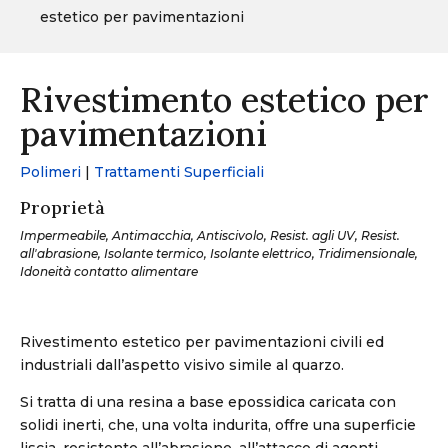
estetico per pavimentazioni
Rivestimento estetico per
pavimentazioni
Polimeri
|
Trattamenti Superficiali
Proprietà
Impermeabile, Antimacchia, Antiscivolo, Resist. agli UV, Resist.
all'abrasione, Isolante termico, Isolante elettrico, Tridimensionale,
Idoneità contatto alimentare
Rivestimento estetico per pavimentazioni civili ed
industriali dall’aspetto visivo simile al quarzo.
Si tratta di una resina a base epossidica caricata con
solidi inerti, che, una volta indurita, offre una superficie