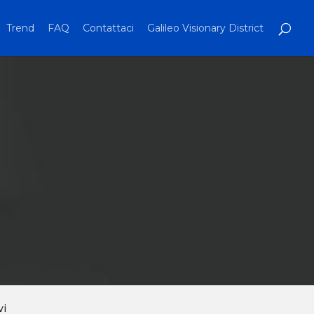
Trend
FAQ
Contattaci
Galileo Visionary District
vi