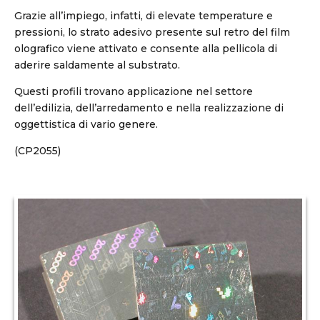
Grazie all’impiego, infatti, di elevate temperature e
pressioni, lo strato adesivo presente sul retro del film
olografico viene attivato e consente alla pellicola di
aderire saldamente al substrato.
Questi profili trovano applicazione nel settore
dell’edilizia, dell’arredamento e nella realizzazione di
oggettistica di vario genere.
(CP2055)