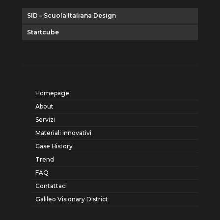
SID – Scuola Italiana Design
Startcube
Homepage
About
Servizi
Materiali innovativi
Case History
Trend
FAQ
Contattaci
Galileo Visionary District