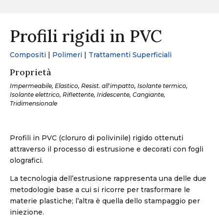
Profili rigidi in PVC
Compositi
|
Polimeri
|
Trattamenti Superficiali
Proprietà
Impermeabile, Elastico, Resist. all'impatto, Isolante termico,
Isolante elettrico, Riflettente, Iridescente, Cangiante,
Tridimensionale
Profili in PVC (cloruro di polivinile) rigido ottenuti
attraverso il processo di estrusione e decorati con fogli
olografici.
La tecnologia dell’estrusione rappresenta una delle due
metodologie base a cui si ricorre per trasformare le
materie plastiche; l’altra è quella dello stampaggio per
iniezione.