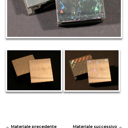
←
Materiale precedente
Materiale successivo
→