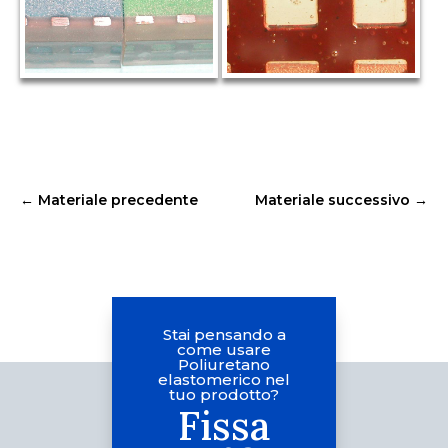
←
Materiale precedente
Materiale successivo
→
Stai pensando a
come usare
Poliuretano
elastomerico nel
tuo prodotto?
Fissa