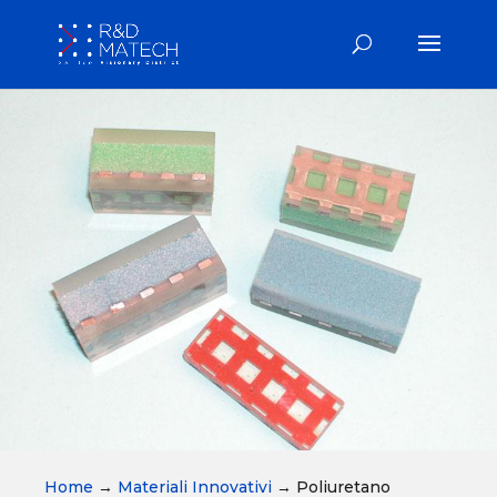
Home
→
Materiali Innovativi
→
Poliuretano