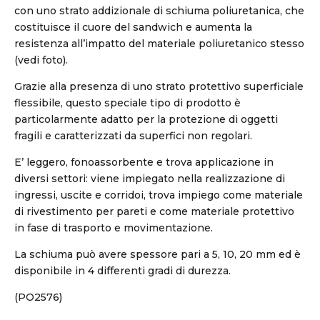
con uno strato addizionale di schiuma poliuretanica, che
costituisce il cuore del sandwich e aumenta la
resistenza all’impatto del materiale poliuretanico stesso
(vedi foto).
Grazie alla presenza di uno strato protettivo superficiale
flessibile, questo speciale tipo di prodotto è
particolarmente adatto per la protezione di oggetti
fragili e caratterizzati da superfici non regolari.
E’ leggero, fonoassorbente e trova applicazione in
diversi settori: viene impiegato nella realizzazione di
ingressi, uscite e corridoi, trova impiego come materiale
di rivestimento per pareti e come materiale protettivo
in fase di trasporto e movimentazione.
La schiuma può avere spessore pari a 5, 10, 20 mm ed è
disponibile in 4 differenti gradi di durezza.
(PO2576)