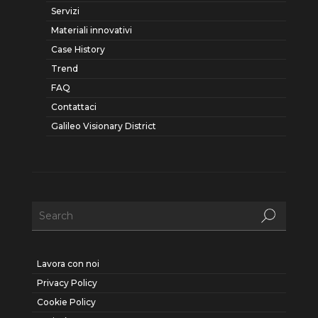
Servizi
Materiali innovativi
Case History
Trend
FAQ
Contattaci
Galileo Visionary District
Lavora con noi
Privacy Policy
Cookie Policy