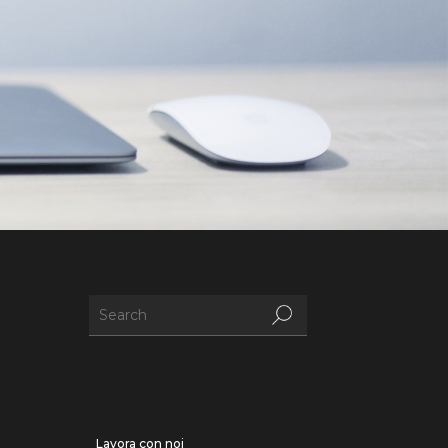
Lavora con noi