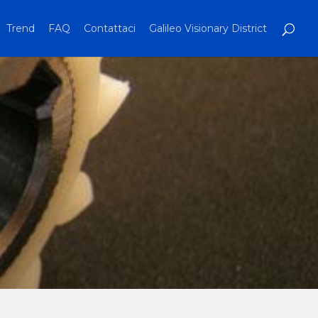
Trend
FAQ
Contattaci
Galileo Visionary District