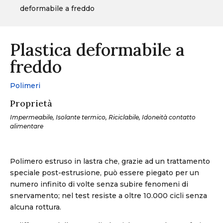
deformabile a freddo
Plastica deformabile a
freddo
Polimeri
Proprietà
Impermeabile, Isolante termico, Riciclabile, Idoneità contatto
alimentare
Polimero estruso in lastra che, grazie ad un trattamento
speciale post-estrusione, può essere piegato per un
numero infinito di volte senza subire fenomeni di
snervamento; nel test resiste a oltre 10.000 cicli senza
alcuna rottura.