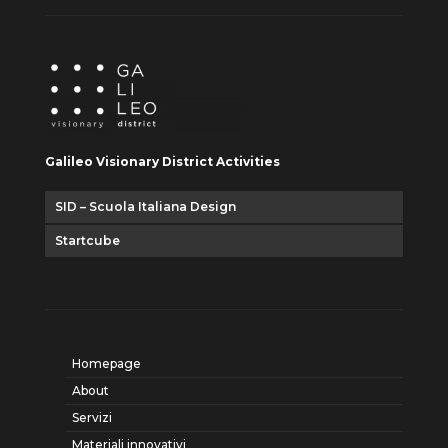
Galileo Visionary District Activities
SID – Scuola Italiana Design
Startcube
Homepage
About
Servizi
Materiali innovativi