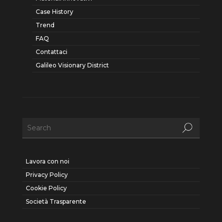
Case History
Trend
FAQ
Contattaci
Galileo Visionary District
Lavora con noi
Privacy Policy
Cookie Policy
Società Trasparente