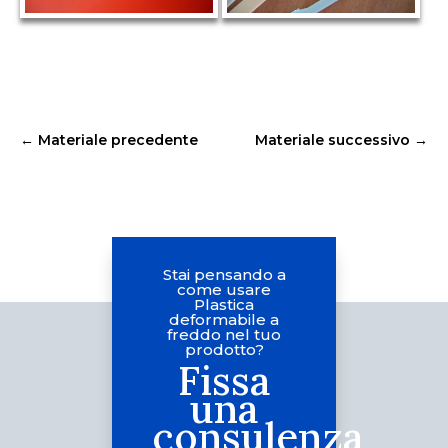
←
Materiale precedente
Materiale successivo
→
Stai pensando a
come usare
Plastica
deformabile a
freddo nel tuo
prodotto?
Fissa
una
consulenza