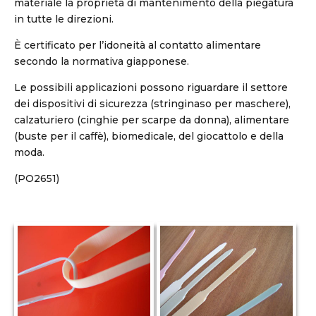
materiale la proprietà di mantenimento della piegatura
in tutte le direzioni.
È certificato per l’idoneità al contatto alimentare
secondo la normativa giapponese.
Le possibili applicazioni possono riguardare il settore
dei dispositivi di sicurezza (stringinaso per maschere),
calzaturiero (cinghie per scarpe da donna), alimentare
(buste per il caffè), biomedicale, del giocattolo e della
moda.
(PO2651)