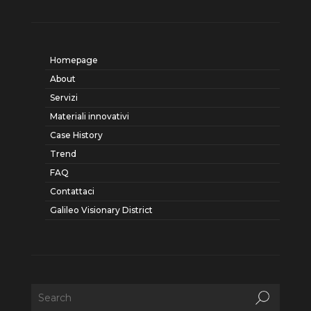
Homepage
About
Servizi
Materiali innovativi
Case History
Trend
FAQ
Contattaci
Galileo Visionary District