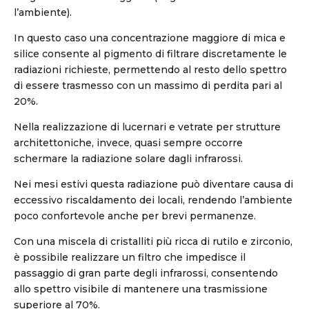
l’ambiente).
In questo caso una concentrazione maggiore di mica e
silice consente al pigmento di filtrare discretamente le
radiazioni richieste, permettendo al resto dello spettro
di essere trasmesso con un massimo di perdita pari al
20%.
Nella realizzazione di lucernari e vetrate per strutture
architettoniche, invece, quasi sempre occorre
schermare la radiazione solare dagli infrarossi.
Nei mesi estivi questa radiazione può diventare causa di
eccessivo riscaldamento dei locali, rendendo l’ambiente
poco confortevole anche per brevi permanenze.
Con una miscela di cristalliti più ricca di rutilo e zirconio,
è possibile realizzare un filtro che impedisce il
passaggio di gran parte degli infrarossi, consentendo
allo spettro visibile di mantenere una trasmissione
superiore al 70%.