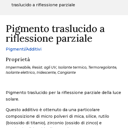
traslucido a riflessione parziale
Pigmento traslucido a
riflessione parziale
Pigmenti/Additivi
Proprietà
Impermeabile, Resist. agli UV, Isolante termico, Termoregolante,
Isolante elettrico, Iridescente, Cangiante
Pigmento traslucido per la riflessione parziale della luce
solare.
Questo additivo è ottenuto da una particolare
composizione di micro polveri di mica, silice, rutilo
(biossido di titanio), zirconio (ossido di zinco) e