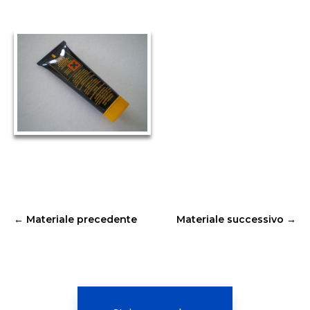
←
Materiale precedente
Materiale successivo
→