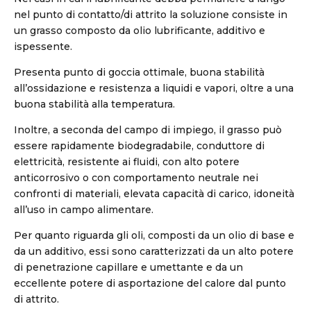
nel punto di contatto/di attrito la soluzione consiste in
un grasso composto da olio lubrificante, additivo e
ispessente.
Presenta punto di goccia ottimale, buona stabilità
all’ossidazione e resistenza a liquidi e vapori, oltre a una
buona stabilità alla temperatura.
Inoltre, a seconda del campo di impiego, il grasso può
essere rapidamente biodegradabile, conduttore di
elettricità, resistente ai fluidi, con alto potere
anticorrosivo o con comportamento neutrale nei
confronti di materiali, elevata capacità di carico, idoneità
all’uso in campo alimentare.
Per quanto riguarda gli oli, composti da un olio di base e
da un additivo, essi sono caratterizzati da un alto potere
di penetrazione capillare e umettante e da un
eccellente potere di asportazione del calore dal punto
di attrito.