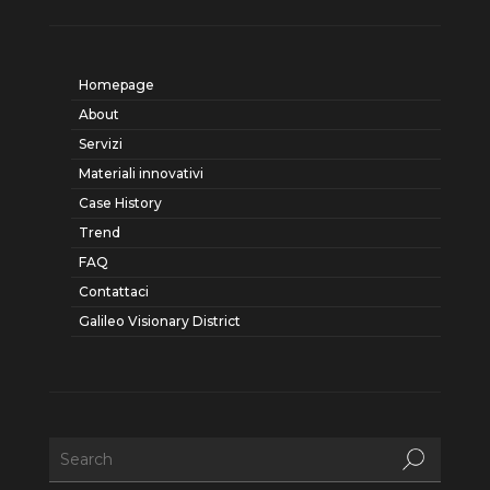
Homepage
About
Servizi
Materiali innovativi
Case History
Trend
FAQ
Contattaci
Galileo Visionary District