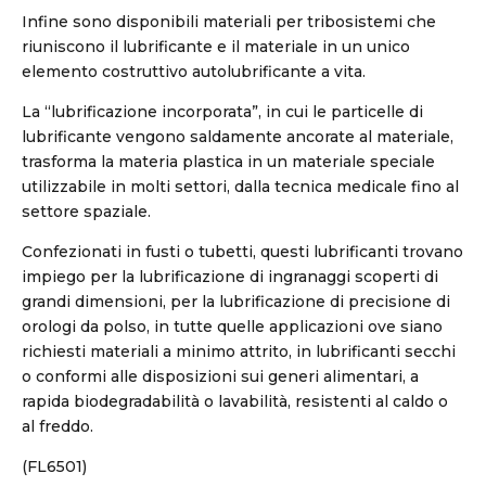
Infine sono disponibili materiali per tribosistemi che
riuniscono il lubrificante e il materiale in un unico
elemento costruttivo autolubrificante a vita.
La “lubrificazione incorporata”, in cui le particelle di
lubrificante vengono saldamente ancorate al materiale,
trasforma la materia plastica in un materiale speciale
utilizzabile in molti settori, dalla tecnica medicale fino al
settore spaziale.
Confezionati in fusti o tubetti, questi lubrificanti trovano
impiego per la lubrificazione di ingranaggi scoperti di
grandi dimensioni, per la lubrificazione di precisione di
orologi da polso, in tutte quelle applicazioni ove siano
richiesti materiali a minimo attrito, in lubrificanti secchi
o conformi alle disposizioni sui generi alimentari, a
rapida biodegradabilità o lavabilità, resistenti al caldo o
al freddo.
(FL6501)