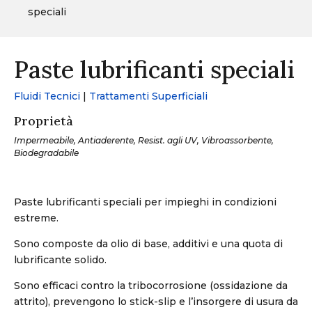
speciali
Paste lubrificanti speciali
Fluidi Tecnici
|
Trattamenti Superficiali
Proprietà
Impermeabile, Antiaderente, Resist. agli UV, Vibroassorbente,
Biodegradabile
Paste lubrificanti speciali per impieghi in condizioni
estreme.
Sono composte da olio di base, additivi e una quota di
lubrificante solido.
Sono efficaci contro la tribocorrosione (ossidazione da
attrito), prevengono lo stick-slip e l’insorgere di usura da