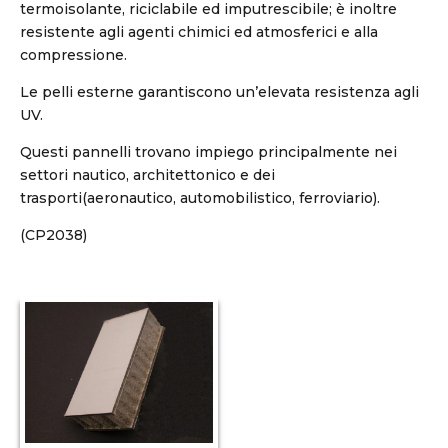
termoisolante, riciclabile ed imputrescibile; è inoltre
resistente agli agenti chimici ed atmosferici e alla
compressione.
Le pelli esterne garantiscono un’elevata resistenza agli
UV.
Questi pannelli trovano impiego principalmente nei
settori nautico, architettonico e dei
trasporti(aeronautico, automobilistico, ferroviario).
(CP2038)