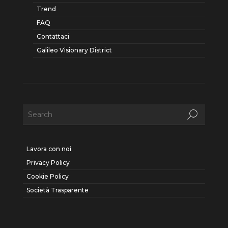
Trend
FAQ
Contattaci
Galileo Visionary District
Lavora con noi
Privacy Policy
Cookie Policy
Società Trasparente