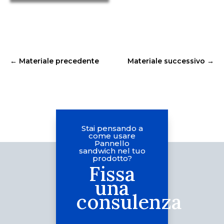
←
Materiale precedente
Materiale successivo
→
Stai pensando a
come usare
Pannello
sandwich nel tuo
prodotto?
Fissa
una
consulenza