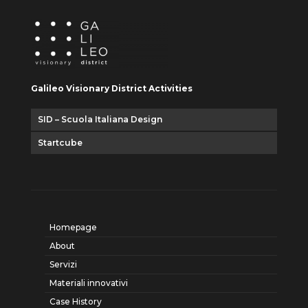
Galileo Visionary District Activities
SID – Scuola Italiana Design
Startcube
Homepage
About
Servizi
Materiali innovativi
Case History