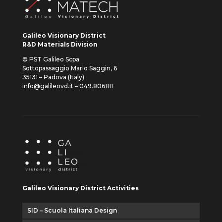
Galileo Visionary District
R&D Materials Division
© PST Galileo Scpa
Sottopassaggio Mario Saggin, 6
35131 – Padova (Italy)
info@galileovd.it – 049.8061111
Galileo Visionary District Activities
SID – Scuola Italiana Design