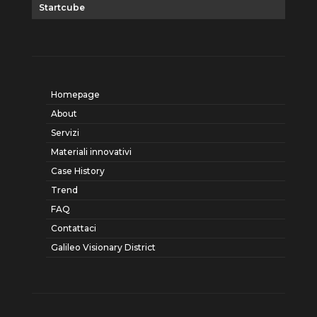
Startcube
Homepage
About
Servizi
Materiali innovativi
Case History
Trend
FAQ
Contattaci
Galileo Visionary District