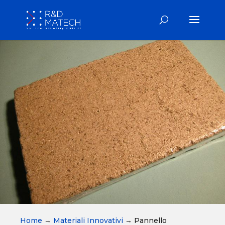
Home
→
Materiali Innovativi
→
Pannello