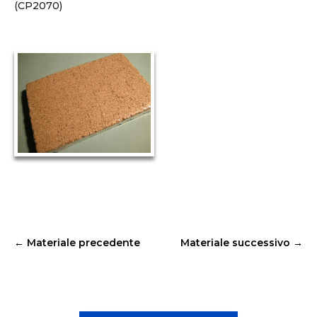
(CP2070)
←
Materiale precedente
Materiale successivo
→