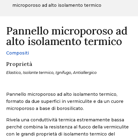
microporoso ad alto isolamento termico
Pannello microporoso ad
alto isolamento termico
Compositi
Proprietà
Elastico, Isolante termico, Ignifugo, Antiallergico
Pannello microporoso ad alto isolamento termico,
formato da due superfici in vermiculite e da un cuore
microporoso a base di borosilicato.
Rivela una conduttività termica estremamente bassa
perché combina la resistenza al fuoco della vermiculite
con le grandi proprietà di isolamento termico del