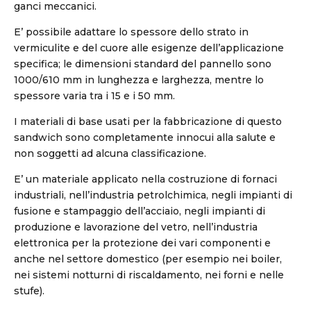
ganci meccanici.
E’ possibile adattare lo spessore dello strato in
vermiculite e del cuore alle esigenze dell’applicazione
specifica; le dimensioni standard del pannello sono
1000/610 mm in lunghezza e larghezza, mentre lo
spessore varia tra i 15 e i 50 mm.
I materiali di base usati per la fabbricazione di questo
sandwich sono completamente innocui alla salute e
non soggetti ad alcuna classificazione.
E’ un materiale applicato nella costruzione di fornaci
industriali, nell’industria petrolchimica, negli impianti di
fusione e stampaggio dell’acciaio, negli impianti di
produzione e lavorazione del vetro, nell’industria
elettronica per la protezione dei vari componenti e
anche nel settore domestico (per esempio nei boiler,
nei sistemi notturni di riscaldamento, nei forni e nelle
stufe).