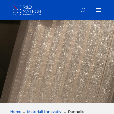
Home
→
Materiali Innovativi
→
Pannello