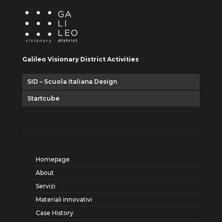
Galileo Visionary District Activities
SID – Scuola Italiana Design
Startcube
Homepage
About
Servizi
Materiali innovativi
Case History