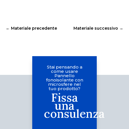
←
Materiale precedente
Materiale successivo
→
Stai pensando a
come usare
Pannello
fonoisolante con
microsfere nel
tuo prodotto?
Fissa
una
consulenza