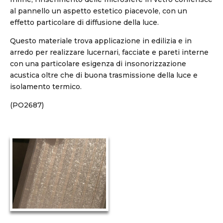
al pannello un aspetto estetico piacevole, con un
effetto particolare di diffusione della luce.
Questo materiale trova applicazione in edilizia e in
arredo per realizzare lucernari, facciate e pareti interne
con una particolare esigenza di insonorizzazione
acustica oltre che di buona trasmissione della luce e
isolamento termico.
(PO2687)