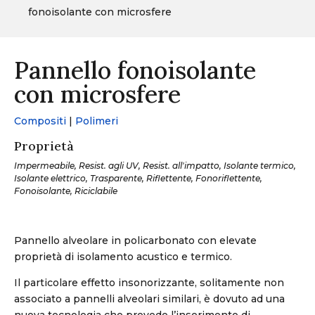
fonoisolante con microsfere
Pannello fonoisolante
con microsfere
Compositi
|
Polimeri
Proprietà
Impermeabile, Resist. agli UV, Resist. all'impatto, Isolante termico,
Isolante elettrico, Trasparente, Riflettente, Fonoriflettente,
Fonoisolante, Riciclabile
Pannello alveolare in policarbonato con elevate
proprietà di isolamento acustico e termico.
Il particolare effetto insonorizzante, solitamente non
associato a pannelli alveolari similari, è dovuto ad una