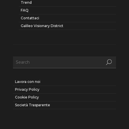
Trend
FAQ
Contattaci
Galileo Visionary District
Lavora con noi
Privacy Policy
Cookie Policy
Società Trasparente