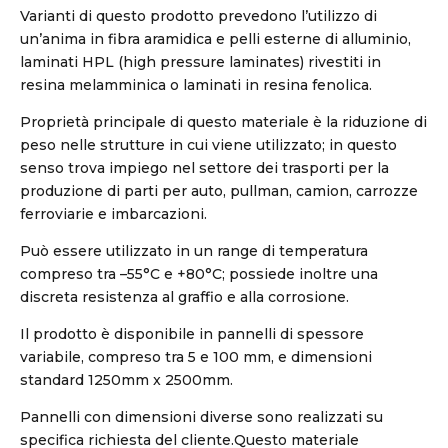
Varianti di questo prodotto prevedono l’utilizzo di
un’anima in fibra aramidica e pelli esterne di alluminio,
laminati HPL (high pressure laminates) rivestiti in
resina melamminica o laminati in resina fenolica.
Proprietà principale di questo materiale è la riduzione di
peso nelle strutture in cui viene utilizzato; in questo
senso trova impiego nel settore dei trasporti per la
produzione di parti per auto, pullman, camion, carrozze
ferroviarie e imbarcazioni.
Può essere utilizzato in un range di temperatura
compreso tra –55°C e +80°C; possiede inoltre una
discreta resistenza al graffio e alla corrosione.
Il prodotto è disponibile in pannelli di spessore
variabile, compreso tra 5 e 100 mm, e dimensioni
standard 1250mm x 2500mm.
Pannelli con dimensioni diverse sono realizzati su
specifica richiesta del cliente.Questo materiale