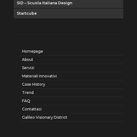
SID – Scuola Italiana Design
Startcube
Homepage
About
Servizi
Materiali innovativi
Case History
Trend
FAQ
Contattaci
Galileo Visionary District