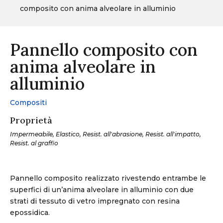
composito con anima alveolare in alluminio
Pannello composito con
anima alveolare in
alluminio
Compositi
Proprietà
Impermeabile, Elastico, Resist. all'abrasione, Resist. all'impatto,
Resist. al graffio
Pannello composito realizzato rivestendo entrambe le
superfici di un’anima alveolare in alluminio con due
strati di tessuto di vetro impregnato con resina
epossidica.