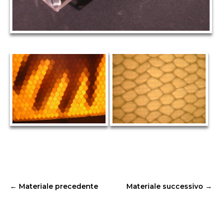
←
Materiale precedente
Materiale successivo
→