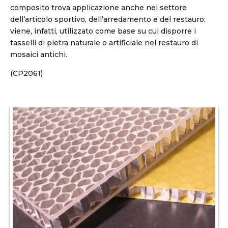
composito trova applicazione anche nel settore
dell’articolo sportivo, dell’arredamento e del restauro;
viene, infatti, utilizzato come base su cui disporre i
tasselli di pietra naturale o artificiale nel restauro di
mosaici antichi.
(CP2061)