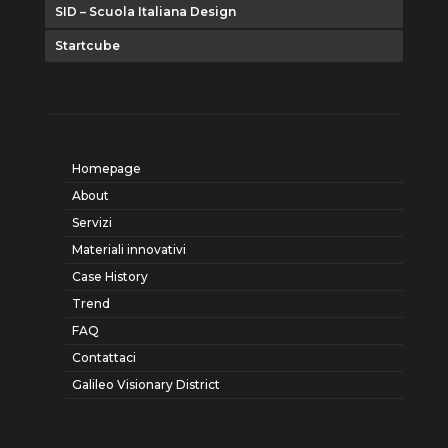
SID – Scuola Italiana Design
Startcube
Homepage
About
Servizi
Materiali innovativi
Case History
Trend
FAQ
Contattaci
Galileo Visionary District