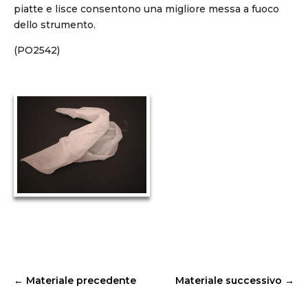
piatte e lisce consentono una migliore messa a fuoco
dello strumento.
(PO2542)
←
Materiale precedente
Materiale successivo
→