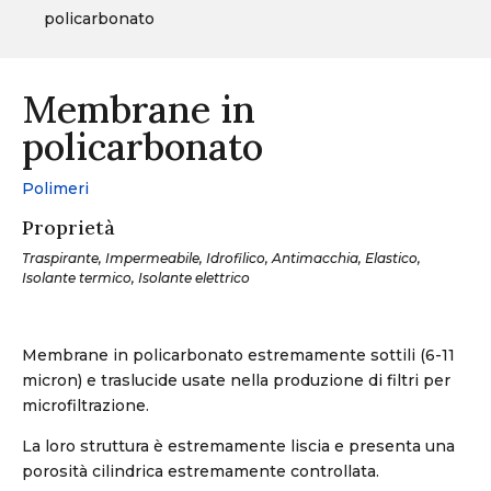
policarbonato
Membrane in
policarbonato
Polimeri
Proprietà
Traspirante, Impermeabile, Idrofilico, Antimacchia, Elastico,
Isolante termico, Isolante elettrico
Membrane in policarbonato estremamente sottili (6-11
micron) e traslucide usate nella produzione di filtri per
microfiltrazione.
La loro struttura è estremamente liscia e presenta una
porosità cilindrica estremamente controllata.