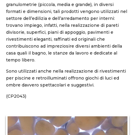
granulometrie (piccola, media e grande), in diversi
formati e dimensioni, tali prodotti vengono utilizzati nel
settore dell’edilizia e dell’arredamento per interni:
trovano impiego, infatti, nella realizzazione di pareti
divisorie, superfici, piani di appoggio, pavimenti e
rivestimenti eleganti, raffinati ed originali che
contribuiscono ad impreziosire diversi ambienti della
casa quali il bagno, le stanze da lavoro e dedicate al
tempo libero.
Sono utilizzati anche nella realizzazione di rivestimenti
per piscine e retroilluminati offrono giochi di luci ed
ombre davvero spettacolari e suggestivi.
(CP2043)