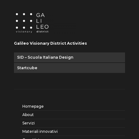
Galileo Visionary District Activities
SID – Scuola Italiana Design
Startcube
Homepage
About
Servizi
Materiali innovativi