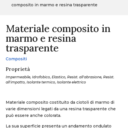
composito in marmo e resina trasparente
Materiale composito in
marmo e resina
trasparente
Compositi
Proprietà
Impermeabile, Idrofobico, Elastico, Resist. all'abrasione, Resist.
all'impatto, Isolante termico, Isolante elettrico
Materiale composito costituito da ciotoli di marmo di
varie dimensioni legati da una resina trasparente che
può essere anche colorata.
La sua superficie presenta un andamento ondulato