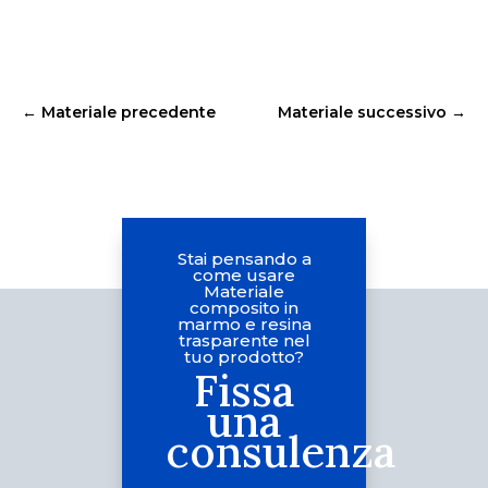
←
Materiale precedente
Materiale successivo
→
Stai pensando a
come usare
Materiale
composito in
marmo e resina
trasparente nel
tuo prodotto?
Fissa
una
consulenza