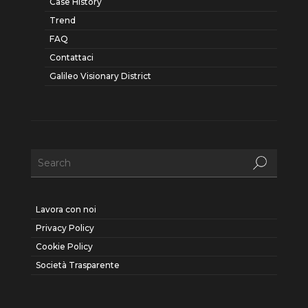
Case History
Trend
FAQ
Contattaci
Galileo Visionary District
Lavora con noi
Privacy Policy
Cookie Policy
Società Trasparente