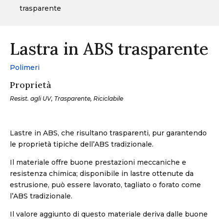
trasparente
Lastra in ABS trasparente
Polimeri
Proprietà
Resist. agli UV, Trasparente, Riciclabile
Lastre in ABS, che risultano trasparenti, pur garantendo
le proprietà tipiche dell’ABS tradizionale.
Il materiale offre buone prestazioni meccaniche e
resistenza chimica; disponibile in lastre ottenute da
estrusione, può essere lavorato, tagliato o forato come
l’ABS tradizionale.
Il valore aggiunto di questo materiale deriva dalle buone