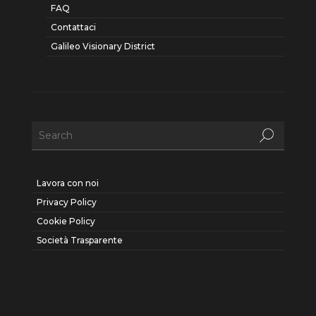
FAQ
Contattaci
Galileo Visionary District
Lavora con noi
Privacy Policy
Cookie Policy
Società Trasparente