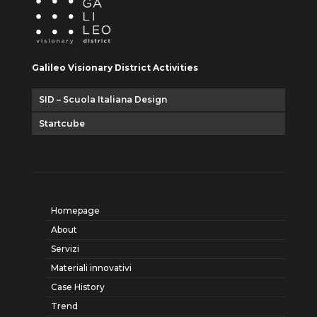
Galileo Visionary District Activities
SID – Scuola Italiana Design
Startcube
Homepage
About
Servizi
Materiali innovativi
Case History
Trend