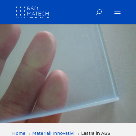
Home
→
Materiali Innovativi
→
Lastra in ABS