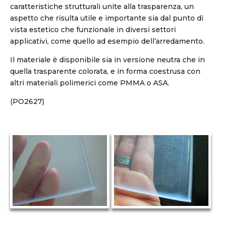
caratteristiche strutturali unite alla trasparenza, un
aspetto che risulta utile e importante sia dal punto di
vista estetico che funzionale in diversi settori
applicativi, come quello ad esempio dell’arredamento.
Il materiale è disponibile sia in versione neutra che in
quella trasparente colorata, e in forma coestrusa con
altri materiali polimerici come PMMA o ASA.
(PO2627)