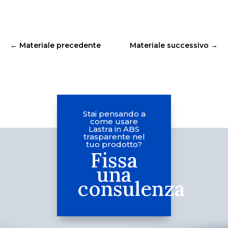
←
Materiale precedente
Materiale successivo
→
Stai pensando a
come usare
Lastra in ABS
trasparente nel
tuo prodotto?
Fissa
una
consulenza