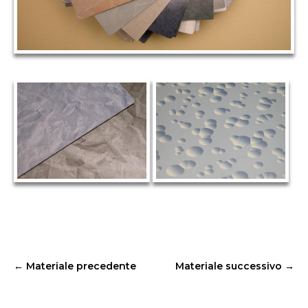
←
Materiale precedente
Materiale successivo
→