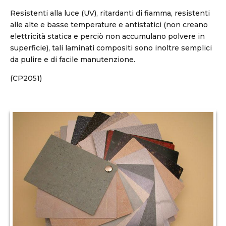
Resistenti alla luce (UV), ritardanti di fiamma, resistenti
alle alte e basse temperature e antistatici (non creano
elettricità statica e perciò non accumulano polvere in
superficie), tali laminati compositi sono inoltre semplici
da pulire e di facile manutenzione.
(CP2051)