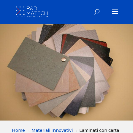
Home
→
Materiali Innovativi
→
Laminati con carta