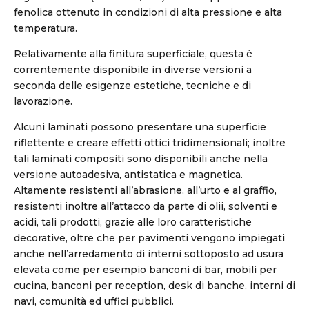
fenolica ottenuto in condizioni di alta pressione e alta
temperatura.
Relativamente alla finitura superficiale, questa è
correntemente disponibile in diverse versioni a
seconda delle esigenze estetiche, tecniche e di
lavorazione.
Alcuni laminati possono presentare una superficie
riflettente e creare effetti ottici tridimensionali; inoltre
tali laminati compositi sono disponibili anche nella
versione autoadesiva, antistatica e magnetica.
Altamente resistenti all’abrasione, all’urto e al graffio,
resistenti inoltre all’attacco da parte di olii, solventi e
acidi, tali prodotti, grazie alle loro caratteristiche
decorative, oltre che per pavimenti vengono impiegati
anche nell’arredamento di interni sottoposto ad usura
elevata come per esempio banconi di bar, mobili per
cucina, banconi per reception, desk di banche, interni di
navi, comunità ed uffici pubblici.