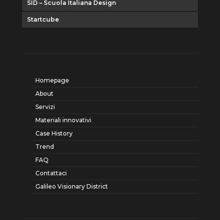
SID – Scuola Italiana Design
Startcube
Homepage
About
Servizi
Materiali innovativi
Case History
Trend
FAQ
Contattaci
Galileo Visionary District