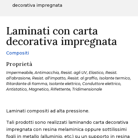
decorativa impregnata
Laminati con carta
decorativa impregnata
Compositi
Proprietà
Impermeabile, Antimacchia, Resist. agli UV, Elastico, Resist.
all'abrasione, Resist. all'impatto, Resist. al graffio, Isolante termico,
Ritardante di fiamma, Isolante elettrico, Conduttore elettrico,
Antistatico, Magnetico, Riflettente, Tridimensionale
Laminati compositi ad alta pressione.
Tali prodotti sono realizzati laminando carta decorativa
impregnata con resina melaminica oppure sottilissimi
fogli in metallo (alluminio, etc.) su un supporto in resina