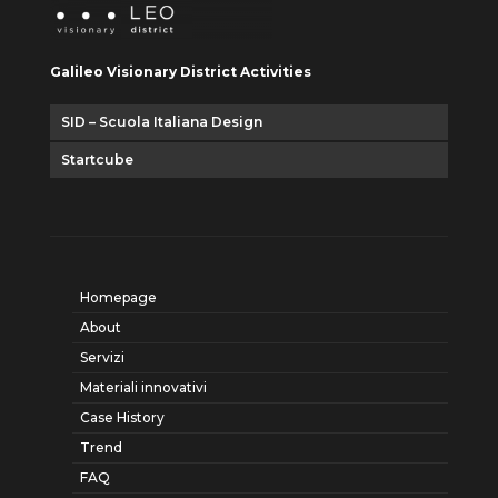
Galileo Visionary District Activities
SID – Scuola Italiana Design
Startcube
Homepage
About
Servizi
Materiali innovativi
Case History
Trend
FAQ