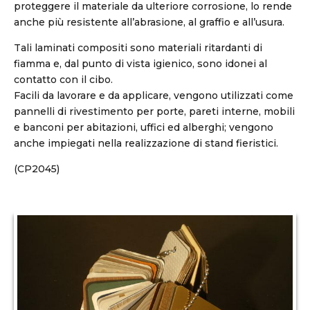
proteggere il materiale da ulteriore corrosione, lo rende
anche più resistente all’abrasione, al graffio e all’usura.
Tali laminati compositi sono materiali ritardanti di
fiamma e, dal punto di vista igienico, sono idonei al
contatto con il cibo.
Facili da lavorare e da applicare, vengono utilizzati come
pannelli di rivestimento per porte, pareti interne, mobili
e banconi per abitazioni, uffici ed alberghi; vengono
anche impiegati nella realizzazione di stand fieristici.
(CP2045)