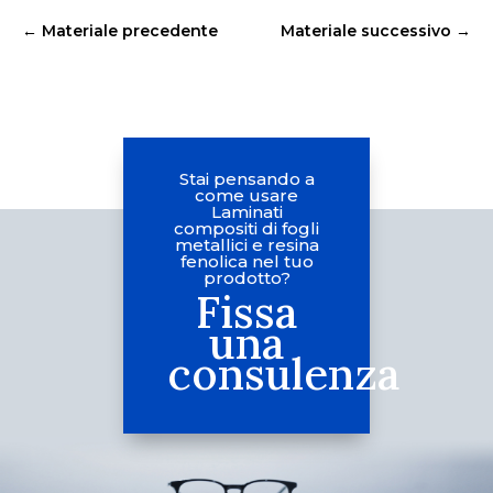
←
Materiale precedente
Materiale successivo
→
Stai pensando a
come usare
Laminati
compositi di fogli
metallici e resina
fenolica nel tuo
prodotto?
Fissa
una
consulenza