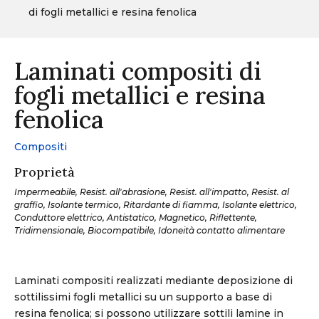
di fogli metallici e resina fenolica
Laminati compositi di
fogli metallici e resina
fenolica
Compositi
Proprietà
Impermeabile, Resist. all'abrasione, Resist. all'impatto, Resist. al
graffio, Isolante termico, Ritardante di fiamma, Isolante elettrico,
Conduttore elettrico, Antistatico, Magnetico, Riflettente,
Tridimensionale, Biocompatibile, Idoneità contatto alimentare
Laminati compositi realizzati mediante deposizione di
sottilissimi fogli metallici su un supporto a base di
resina fenolica; si possono utilizzare sottili lamine in