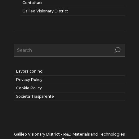
Contattaci
Galileo Visionary District
Lavora con noi
Privacy Policy
Cookie Policy
Società Trasparente
Galileo Visionary District - R&D Materials and Technologies