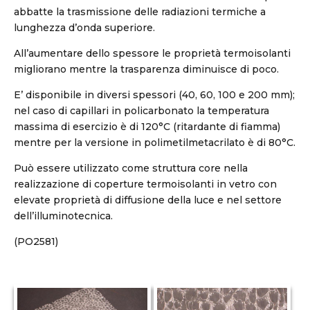
abbatte la trasmissione delle radiazioni termiche a
lunghezza d’onda superiore.
All’aumentare dello spessore le proprietà termoisolanti
migliorano mentre la trasparenza diminuisce di poco.
E’ disponibile in diversi spessori (40, 60, 100 e 200 mm);
nel caso di capillari in policarbonato la temperatura
massima di esercizio è di 120°C (ritardante di fiamma)
mentre per la versione in polimetilmetacrilato è di 80°C.
Può essere utilizzato come struttura core nella
realizzazione di coperture termoisolanti in vetro con
elevate proprietà di diffusione della luce e nel settore
dell’illuminotecnica.
(PO2581)