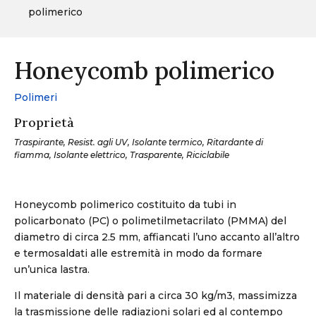
polimerico
Honeycomb polimerico
Polimeri
Proprietà
Traspirante, Resist. agli UV, Isolante termico, Ritardante di
fiamma, Isolante elettrico, Trasparente, Riciclabile
Honeycomb polimerico costituito da tubi in
policarbonato (PC) o polimetilmetacrilato (PMMA) del
diametro di circa 2.5 mm, affiancati l’uno accanto all’altro
e termosaldati alle estremità in modo da formare
un’unica lastra.
Il materiale di densità pari a circa 30 kg/m3, massimizza
la trasmissione delle radiazioni solari ed al contempo