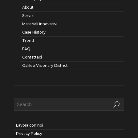
About
Servizi
Materiali innovativi
Case History
Trend
FAQ
Contattaci
Galileo Visionary District
Lavora con noi
Privacy Policy