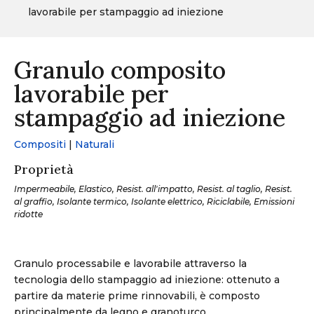
lavorabile per stampaggio ad iniezione
Granulo composito
lavorabile per
stampaggio ad iniezione
Compositi
|
Naturali
Proprietà
Impermeabile, Elastico, Resist. all'impatto, Resist. al taglio, Resist.
al graffio, Isolante termico, Isolante elettrico, Riciclabile, Emissioni
ridotte
Granulo processabile e lavorabile attraverso la
tecnologia dello stampaggio ad iniezione: ottenuto a
partire da materie prime rinnovabili, è composto
principalmente da legno e granoturco.