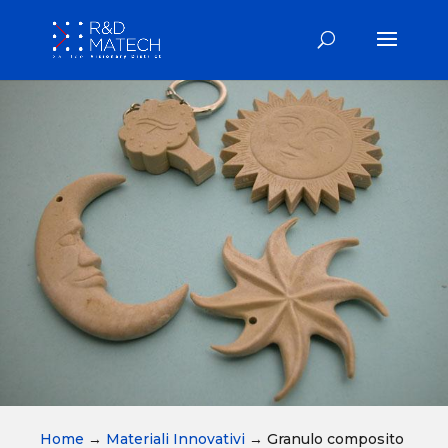
Home
→
Materiali Innovativi
→
Granulo composito