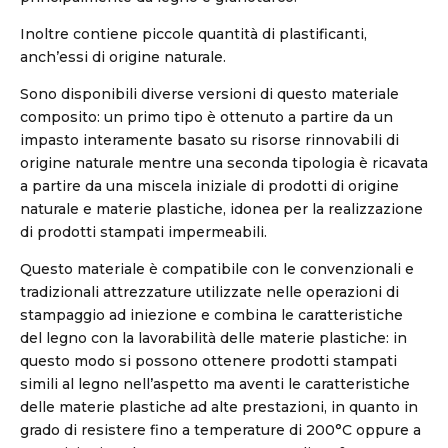
Inoltre contiene piccole quantità di plastificanti,
anch’essi di origine naturale.
Sono disponibili diverse versioni di questo materiale
composito: un primo tipo è ottenuto a partire da un
impasto interamente basato su risorse rinnovabili di
origine naturale mentre una seconda tipologia è ricavata
a partire da una miscela iniziale di prodotti di origine
naturale e materie plastiche, idonea per la realizzazione
di prodotti stampati impermeabili.
Questo materiale è compatibile con le convenzionali e
tradizionali attrezzature utilizzate nelle operazioni di
stampaggio ad iniezione e combina le caratteristiche
del legno con la lavorabilità delle materie plastiche: in
questo modo si possono ottenere prodotti stampati
simili al legno nell’aspetto ma aventi le caratteristiche
delle materie plastiche ad alte prestazioni, in quanto in
grado di resistere fino a temperature di 200°C oppure a