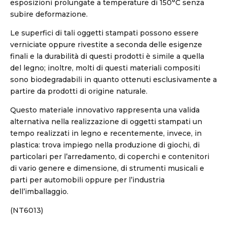
esposizioni prolungate a temperature di 150°C senza
subire deformazione.
Le superfici di tali oggetti stampati possono essere
verniciate oppure rivestite a seconda delle esigenze
finali e la durabilità di questi prodotti è simile a quella
del legno; inoltre, molti di questi materiali compositi
sono biodegradabili in quanto ottenuti esclusivamente a
partire da prodotti di origine naturale.
Questo materiale innovativo rappresenta una valida
alternativa nella realizzazione di oggetti stampati un
tempo realizzati in legno e recentemente, invece, in
plastica: trova impiego nella produzione di giochi, di
particolari per l’arredamento, di coperchi e contenitori
di vario genere e dimensione, di strumenti musicali e
parti per automobili oppure per l’industria
dell’imballaggio.
(NT6013)