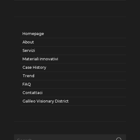
Homepage
About
Servizi
Materiali innovativi
Case History
Trend
FAQ
Contattaci
Galileo Visionary District