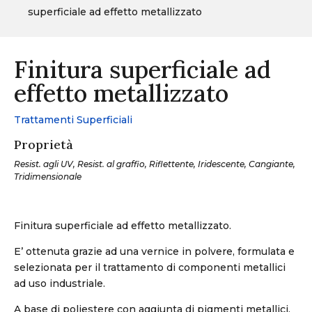
superficiale ad effetto metallizzato
Finitura superficiale ad
effetto metallizzato
Trattamenti Superficiali
Proprietà
Resist. agli UV, Resist. al graffio, Riflettente, Iridescente, Cangiante,
Tridimensionale
Finitura superficiale ad effetto metallizzato.
E’ ottenuta grazie ad una vernice in polvere, formulata e
selezionata per il trattamento di componenti metallici
ad uso industriale.
A base di poliestere con aggiunta di pigmenti metallici,