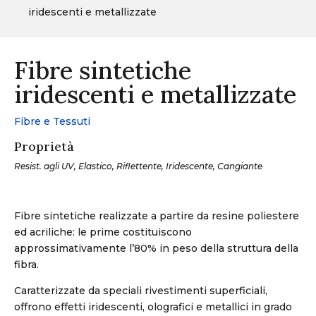
iridescenti e metallizzate
Fibre sintetiche
iridescenti e metallizzate
Fibre e Tessuti
Proprietà
Resist. agli UV, Elastico, Riflettente, Iridescente, Cangiante
Fibre sintetiche realizzate a partire da resine poliestere
ed acriliche: le prime costituiscono
approssimativamente l’80% in peso della struttura della
fibra.
Caratterizzate da speciali rivestimenti superficiali,
offrono effetti iridescenti, olografici e metallici in grado