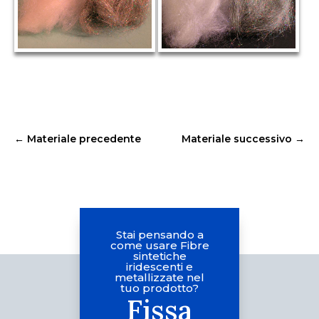
←
Materiale precedente
Materiale successivo
→
Stai pensando a
come usare Fibre
sintetiche
iridescenti e
metallizzate nel
tuo prodotto?
Fissa