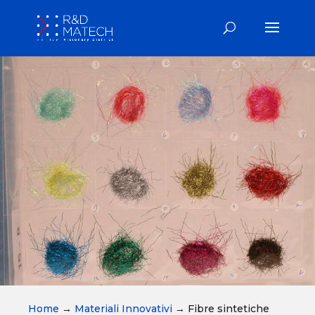
Home
→
Materiali Innovativi
→
Fibre sintetiche