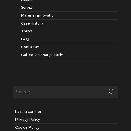
Servizi
Materiali innovativi
Case History
Trend
FAQ
Contattaci
Galileo Visionary District
Lavora con noi
Privacy Policy
Cookie Policy