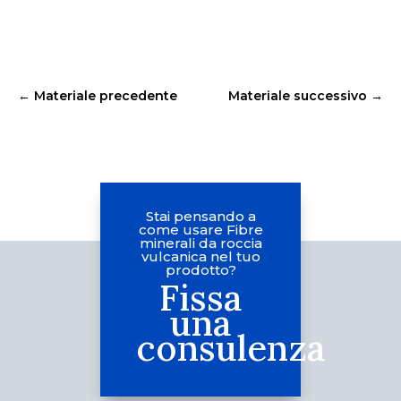
←
Materiale precedente
Materiale successivo
→
Stai pensando a
come usare Fibre
minerali da roccia
vulcanica nel tuo
prodotto?
Fissa
una
consulenza