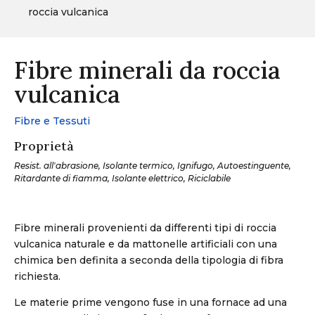
roccia vulcanica
Fibre minerali da roccia
vulcanica
Fibre e Tessuti
Proprietà
Resist. all'abrasione, Isolante termico, Ignifugo, Autoestinguente,
Ritardante di fiamma, Isolante elettrico, Riciclabile
Fibre minerali provenienti da differenti tipi di roccia
vulcanica naturale e da mattonelle artificiali con una
chimica ben definita a seconda della tipologia di fibra
richiesta.
Le materie prime vengono fuse in una fornace ad una