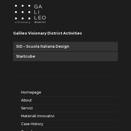
Galileo Visionary District Activities
SID – Scuola Italiana Design
Startcube
Homepage
About
Servizi
Materiali innovativi
Case History