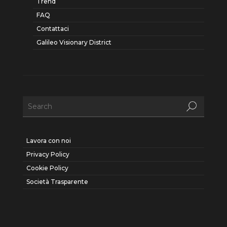
Trend
FAQ
Contattaci
Galileo Visionary District
Lavora con noi
Privacy Policy
Cookie Policy
Società Trasparente