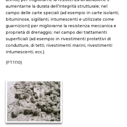
aumentarne la durata dell’integrità strutturale; nel
campo delle carte speciali (ad esempio in carte isolanti,
bituminose, sigillanti, intumescenti e utilizzate come
guarnizioni) per migliorarne la resistenza meccanica e
proprietà di drenaggio; nel campo dei trattamenti
superficiali (ad esempio in rivestimenti protettivi di
condutture, di tetti, rivestimenti marini, rivestimenti
intumescenti, ecc.).
(FT1110)