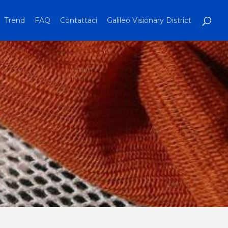
Trend
FAQ
Contattaci
Galileo Visionary District