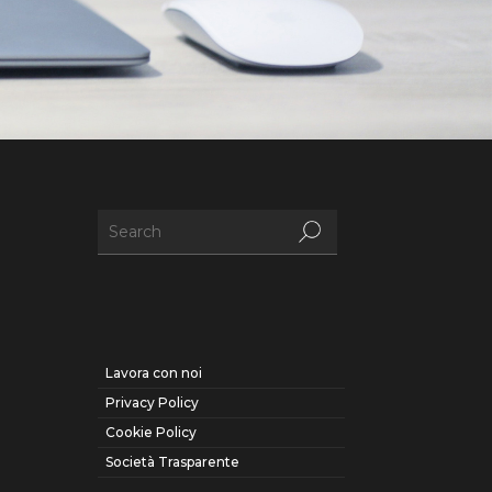
Lavora con noi
Privacy Policy
Cookie Policy
Società Trasparente