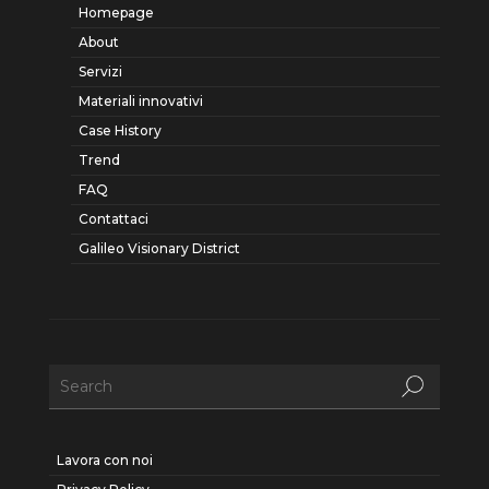
Homepage
About
Servizi
Materiali innovativi
Case History
Trend
FAQ
Contattaci
Galileo Visionary District
Lavora con noi