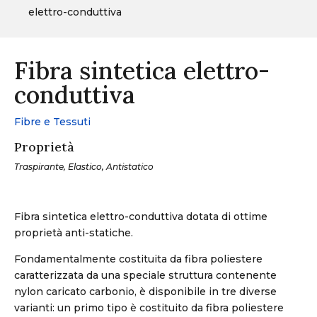
elettro-conduttiva
Fibra sintetica elettro-
conduttiva
Fibre e Tessuti
Proprietà
Traspirante, Elastico, Antistatico
Fibra sintetica elettro-conduttiva dotata di ottime
proprietà anti-statiche.
Fondamentalmente costituita da fibra poliestere
caratterizzata da una speciale struttura contenente
nylon caricato carbonio, è disponibile in tre diverse
varianti: un primo tipo è costituito da fibra poliestere