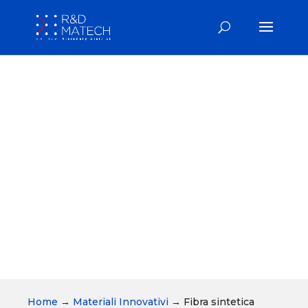
Home
→
Materiali Innovativi
→
Fibra sintetica