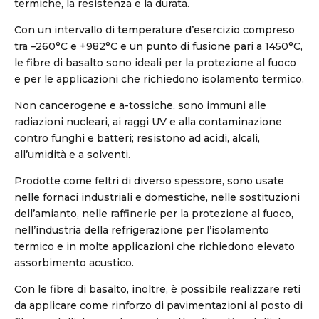
termiche, la resistenza e la durata.
Con un intervallo di temperature d’esercizio compreso
tra –260°C e +982°C e un punto di fusione pari a 1450°C,
le fibre di basalto sono ideali per la protezione al fuoco
e per le applicazioni che richiedono isolamento termico.
Non cancerogene e a-tossiche, sono immuni alle
radiazioni nucleari, ai raggi UV e alla contaminazione
contro funghi e batteri; resistono ad acidi, alcali,
all’umidità e a solventi.
Prodotte come feltri di diverso spessore, sono usate
nelle fornaci industriali e domestiche, nelle sostituzioni
dell’amianto, nelle raffinerie per la protezione al fuoco,
nell’industria della refrigerazione per l’isolamento
termico e in molte applicazioni che richiedono elevato
assorbimento acustico.
Con le fibre di basalto, inoltre, è possibile realizzare reti
da applicare come rinforzo di pavimentazioni al posto di