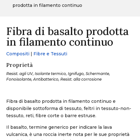
prodotta in filamento continuo
Fibra di basalto prodotta
in filamento continuo
Compositi
|
Fibre e Tessuti
Proprietà
Resist. agli UV, Isolante termico, Ignifugo, Schermante,
Fonoisolante, Antibatterico, Resist. alla corrosione
Fibra di basalto prodotta in filamento continuo e
disponibile sottoforma di tessuto, feltri in tessuto-non-
tessuto, reti, fibre corte o barre estruse.
Il basalto, termine generico per indicare la lava
vulcanica, è una roccia inerte nota per le sue proprietà