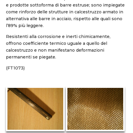
e prodotte sottoforma di barre estruse; sono impiegate
come rinforzo delle strutture in calcestruzzo armato in
alternativa alle barre in acciaio, rispetto alle quali sono
l’89% più leggere.
Resistenti alla corrosione e inerti chimicamente,
offrono coefficiente termico uguale a quello del
calcestruzzo e non manifestano deformazioni
permanenti se piegate.
(FT1073)