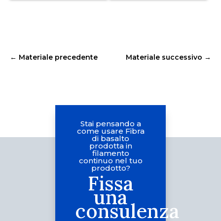
←
Materiale precedente
Materiale successivo
→
Stai pensando a
come usare Fibra
di basalto
prodotta in
filamento
continuo nel tuo
prodotto?
Fissa
una
consulenza