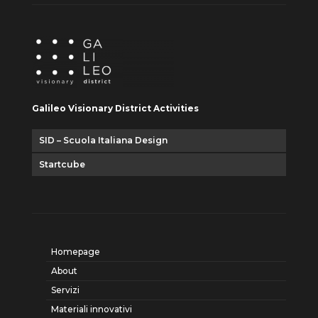
Galileo Visionary District Activities
SID – Scuola Italiana Design
Startcube
Homepage
About
Servizi
Materiali innovativi