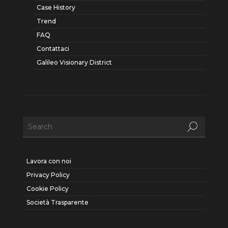
Case History
Trend
FAQ
Contattaci
Galileo Visionary District
Lavora con noi
Privacy Policy
Cookie Policy
Società Trasparente