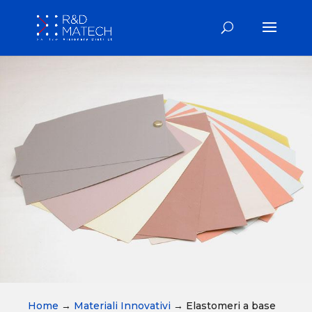
Home
→
Materiali Innovativi
→
Elastomeri a base