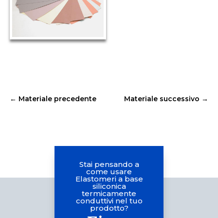
←
Materiale precedente
Materiale successivo
→
Stai pensando a
come usare
Elastomeri a base
siliconica
termicamente
conduttivi nel tuo
prodotto?