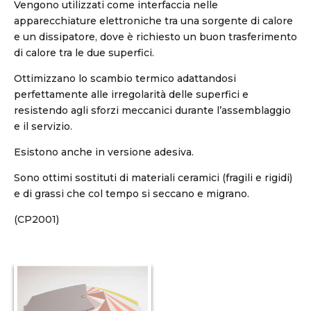
Vengono utilizzati come interfaccia nelle
apparecchiature elettroniche tra una sorgente di calore
e un dissipatore, dove è richiesto un buon trasferimento
di calore tra le due superfici.
Ottimizzano lo scambio termico adattandosi
perfettamente alle irregolarità delle superfici e
resistendo agli sforzi meccanici durante l’assemblaggio
e il servizio.
Esistono anche in versione adesiva.
Sono ottimi sostituti di materiali ceramici (fragili e rigidi)
e di grassi che col tempo si seccano e migrano.
(CP2001)