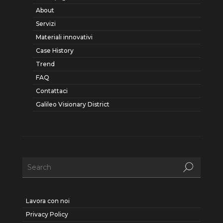
About
Servizi
Materiali innovativi
Case History
Trend
FAQ
Contattaci
Galileo Visionary District
Lavora con noi
Privacy Policy