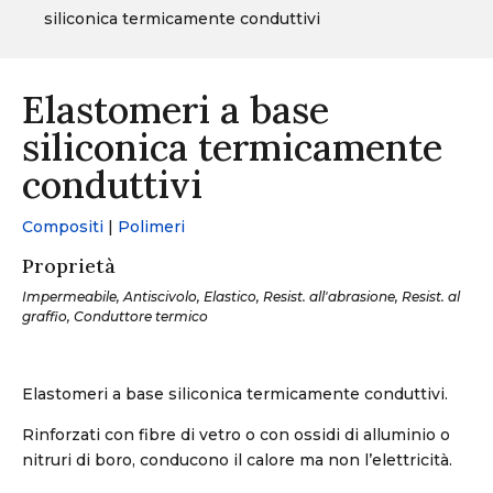
siliconica termicamente conduttivi
Elastomeri a base
siliconica termicamente
conduttivi
Compositi
|
Polimeri
Proprietà
Impermeabile, Antiscivolo, Elastico, Resist. all'abrasione, Resist. al
graffio, Conduttore termico
Elastomeri a base siliconica termicamente conduttivi.
Rinforzati con fibre di vetro o con ossidi di alluminio o
nitruri di boro, conducono il calore ma non l’elettricità.