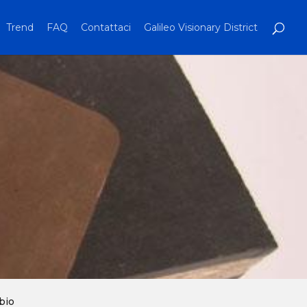
Trend
FAQ
Contattaci
Galileo Visionary District
 bio