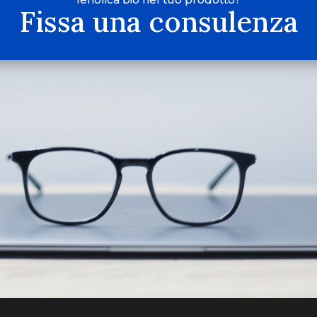
Fissa una consulenza