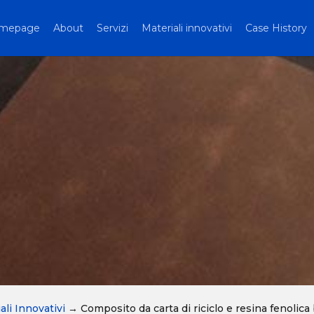
mepage
About
Servizi
Materiali innovativi
Case History
ali Innovativi
→
Composito da carta di riciclo e resina fenolica