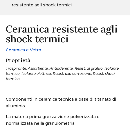
resistente agli shock termici
Ceramica resistente agli
shock termici
Ceramica e Vetro
Proprietà
Traspirante, Assorbente, Antiaderente, Resist. al graffio, Isolante
termico, Isolante elettrico, Resist. alla corrosione, Resist. shock
termico
Componenti in ceramica tecnica a base di titanato di
alluminio.
La materia prima grezza viene polverizzata e
normalizzata nella granulometria.