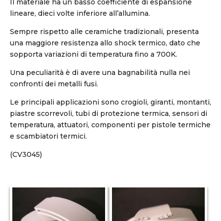
Il materiale ha un basso coefficiente di espansione
lineare, dieci volte inferiore all’allumina.
Sempre rispetto alle ceramiche tradizionali, presenta
una maggiore resistenza allo shock termico, dato che
sopporta variazioni di temperatura fino a 700K.
Una peculiarità è di avere una bagnabilità nulla nei
confronti dei metalli fusi.
Le principali applicazioni sono crogioli, giranti, montanti,
piastre scorrevoli, tubi di protezione termica, sensori di
temperatura, attuatori, componenti per pistole termiche
e scambiatori termici.
(CV3045)