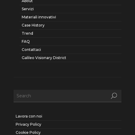
About
Servizi
Materiali innovativi
Case History
Trend
FAQ
Contattaci
Galileo Visionary District
Lavora con noi
Privacy Policy
Cookie Policy