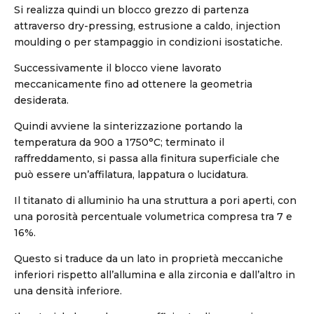
Si realizza quindi un blocco grezzo di partenza
attraverso dry-pressing, estrusione a caldo, injection
moulding o per stampaggio in condizioni isostatiche.
Successivamente il blocco viene lavorato
meccanicamente fino ad ottenere la geometria
desiderata.
Quindi avviene la sinterizzazione portando la
temperatura da 900 a 1750°C; terminato il
raffreddamento, si passa alla finitura superficiale che
può essere un’affilatura, lappatura o lucidatura.
Il titanato di alluminio ha una struttura a pori aperti, con
una porosità percentuale volumetrica compresa tra 7 e
16%.
Questo si traduce da un lato in proprietà meccaniche
inferiori rispetto all’allumina e alla zirconia e dall’altro in
una densità inferiore.