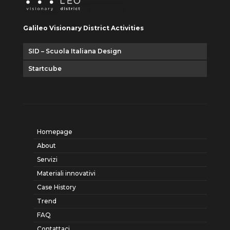
Galileo Visionary District Activities
SID – Scuola Italiana Design
Startcube
Homepage
About
Servizi
Materiali innovativi
Case History
Trend
FAQ
Contattaci