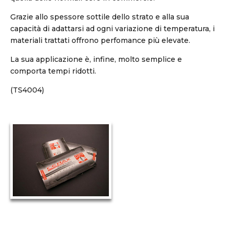
Grazie allo spessore sottile dello strato e alla sua
capacità di adattarsi ad ogni variazione di temperatura, i
materiali trattati offrono perfomance più elevate.
La sua applicazione è, infine, molto semplice e
comporta tempi ridotti.
(TS4004)