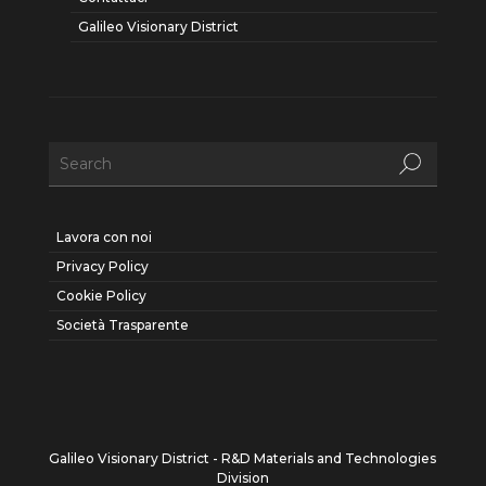
Galileo Visionary District
Lavora con noi
Privacy Policy
Cookie Policy
Società Trasparente
Galileo Visionary District - R&D Materials and Technologies
Division