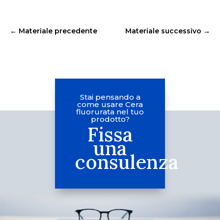
←
Materiale precedente
Materiale successivo
→
Stai pensando a
come usare Cera
fluorurata nel tuo
prodotto?
Fissa
una
consulenza