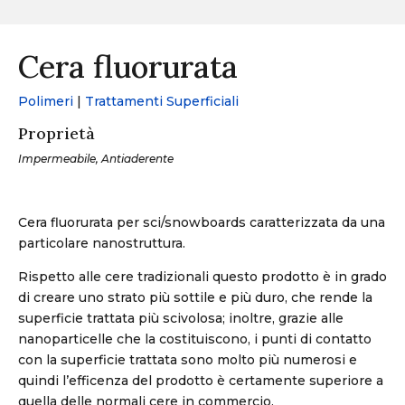
Cera fluorurata
Polimeri
|
Trattamenti Superficiali
Proprietà
Impermeabile, Antiaderente
Cera fluorurata per sci/snowboards caratterizzata da una
particolare nanostruttura.
Rispetto alle cere tradizionali questo prodotto è in grado
di creare uno strato più sottile e più duro, che rende la
superficie trattata più scivolosa; inoltre, grazie alle
nanoparticelle che la costituiscono, i punti di contatto
con la superficie trattata sono molto più numerosi e
quindi l’efficenza del prodotto è certamente superiore a
quella delle normali cere in commercio.