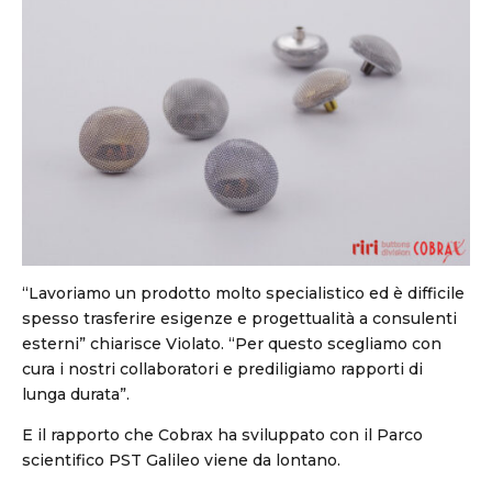
“Lavoriamo un prodotto molto specialistico ed è difficile
spesso trasferire esigenze e progettualità a consulenti
esterni” chiarisce Violato. “Per questo scegliamo con
cura i nostri collaboratori e prediligiamo rapporti di
lunga durata”.
E il rapporto che Cobrax ha sviluppato con il Parco
scientifico PST Galileo viene da lontano.