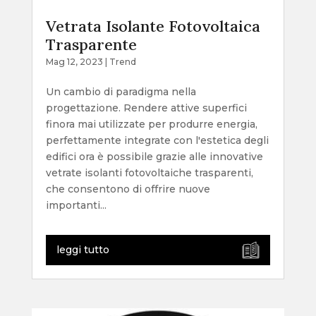
Vetrata Isolante Fotovoltaica
Trasparente
Mag 12, 2023
|
Trend
Un cambio di paradigma nella
progettazione. Rendere attive superfici
finora mai utilizzate per produrre energia,
perfettamente integrate con l'estetica degli
edifici ora è possibile grazie alle innovative
vetrate isolanti fotovoltaiche trasparenti,
che consentono di offrire nuove
importanti...
leggi tutto