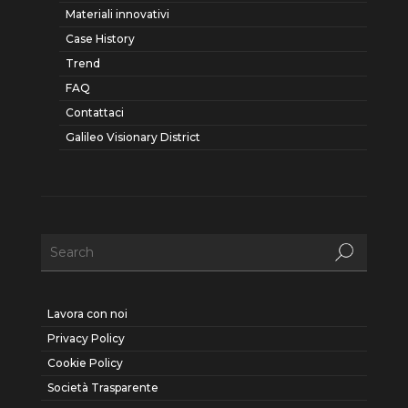
Materiali innovativi
Case History
Trend
FAQ
Contattaci
Galileo Visionary District
Lavora con noi
Privacy Policy
Cookie Policy
Società Trasparente