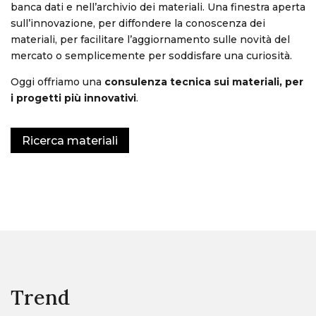
banca dati e nell’archivio dei materiali. Una finestra aperta
sull’innovazione, per diffondere la conoscenza dei
materiali, per facilitare l’aggiornamento sulle novità del
mercato o semplicemente per soddisfare una curiosità.
Oggi offriamo una
consulenza tecnica sui materiali, per
i progetti più innovativi
.
Ricerca materiali
Trend