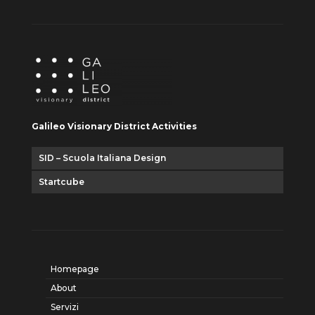
Galileo Visionary District Activities
SID – Scuola Italiana Design
Startcube
Homepage
About
Servizi