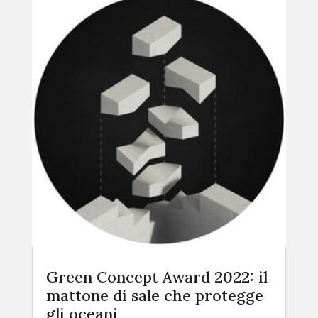
Green Concept Award 2022: il
mattone di sale che protegge
gli oceani