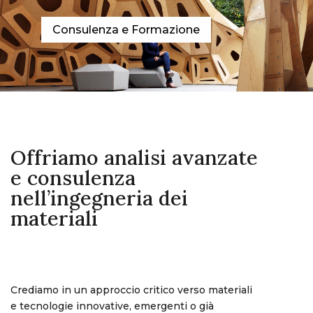
Consulenza e Formazione
Offriamo analisi avanzate
e consulenza
nell’ingegneria dei
materiali
Crediamo in un approccio critico verso materiali
e tecnologie innovative, emergenti o già