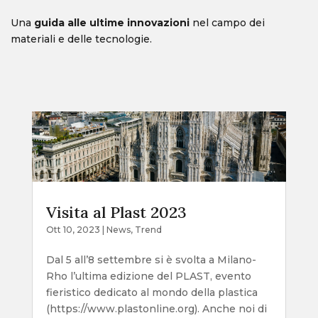
Una
guida alle ultime innovazioni
nel campo dei
materiali e delle tecnologie.
Visita al Plast 2023
Ott 10, 2023
|
News
,
Trend
Dal 5 all’8 settembre si è svolta a Milano-
Rho l’ultima edizione del PLAST, evento
fieristico dedicato al mondo della plastica
(https://www.plastonline.org). Anche noi di