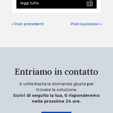
leggi tutto
« Post precedenti
Post successivi »
Entriamo in contatto
A volte basta la domanda giusta per
trovare la soluzione.
Scrivi di seguito la tua, ti risponderemo
nelle prossime 24 ore.