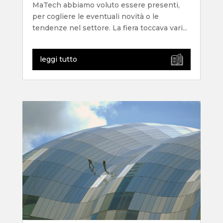
MaTech abbiamo voluto essere presenti,
per cogliere le eventuali novità o le
tendenze nel settore. La fiera toccava vari...
leggi tutto