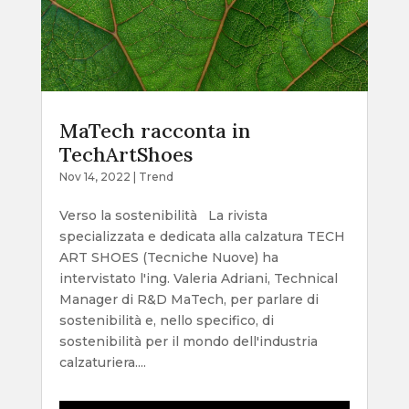
MaTech racconta in
TechArtShoes
Nov 14, 2022
|
Trend
Verso la sostenibilità La rivista
specializzata e dedicata alla calzatura TECH
ART SHOES (Tecniche Nuove) ha
intervistato l'ing. Valeria Adriani, Technical
Manager di R&D MaTech, per parlare di
sostenibilità e, nello specifico, di
sostenibilità per il mondo dell'industria
calzaturiera....