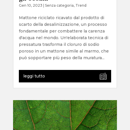
Gen 10, 2023
|
Senza categoria
,
Trend
Mattone riciclato ricavato dal prodotto di
scarto della desalinizzazione, un processo
fondamentale per combattere la carenza
d'acqua nel mondo. Un'elaborata tecnica di
pressatura trasforma il cloruro di sodio
poroso in un mattone simile al marmo, che
può sopportare più peso della muratura...
leggi tutto