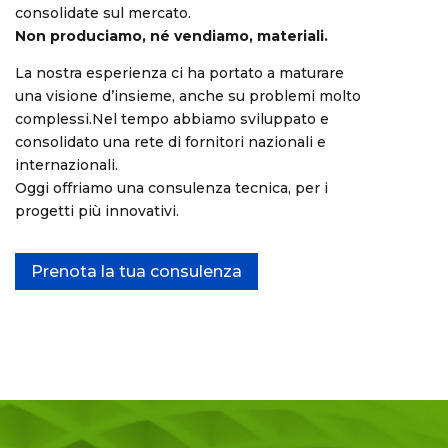
consolidate sul mercato.
Non produciamo, né vendiamo, materiali.
La nostra esperienza ci ha portato a maturare
una visione d’insieme, anche su problemi molto
complessi.Nel tempo abbiamo sviluppato e
consolidato una rete di fornitori nazionali e
internazionali.
Oggi offriamo una consulenza tecnica, per i
progetti più innovativi.
Prenota la tua consulenza