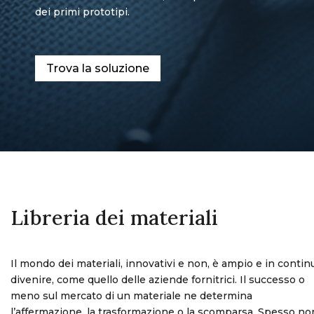
dei primi prototipi.
Trova la soluzione
Libreria dei materiali
Il mondo dei materiali, innovativi e non, è ampio e in contin
divenire, come quello delle aziende fornitrici. Il successo o
meno sul mercato di un materiale ne determina
l’affermazione, la trasformazione o la scomparsa. Spesso no