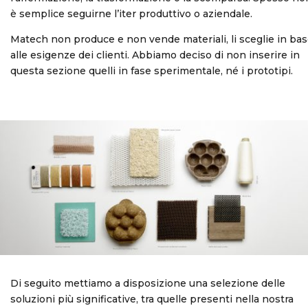
è semplice seguirne l’iter produttivo o aziendale.
Matech non produce e non vende materiali, li sceglie in ba
alle esigenze dei clienti. Abbiamo deciso di non inserire in
questa sezione quelli in fase sperimentale, né i prototipi.
Di seguito mettiamo a disposizione una selezione delle
soluzioni più significative, tra quelle presenti nella nostra